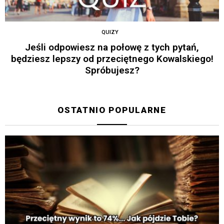
QUIZY
Jeśli odpowiesz na połowę z tych pytań,
będziesz lepszy od przeciętnego Kowalskiego!
Spróbujesz?
OSTATNIO POPULARNE