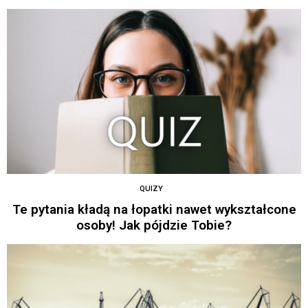
QUIZY
Te pytania kładą na łopatki nawet wykształcone
osoby! Jak pójdzie Tobie?