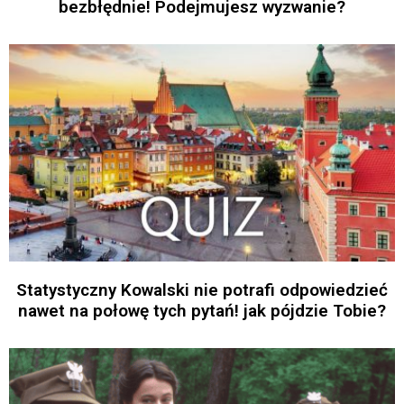
bezbłędnie! Podejmujesz wyzwanie?
Statystyczny Kowalski nie potrafi odpowiedzieć
nawet na połowę tych pytań! jak pójdzie Tobie?