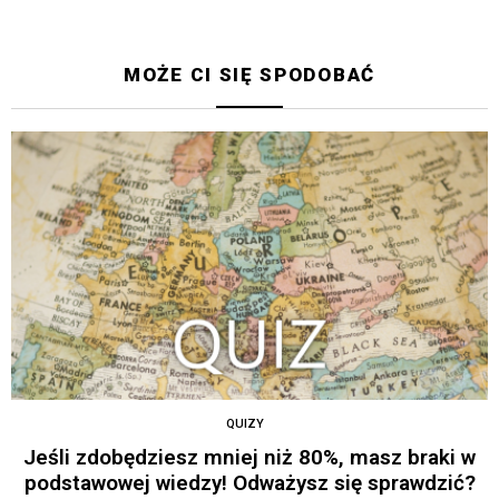
MOŻE CI SIĘ SPODOBAĆ
QUIZY
Jeśli zdobędziesz mniej niż 80%, masz braki w
podstawowej wiedzy! Odważysz się sprawdzić?