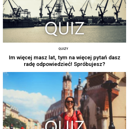
QUIZY
Im więcej masz lat, tym na więcej pytań dasz
radę odpowiedzieć! Spróbujesz?