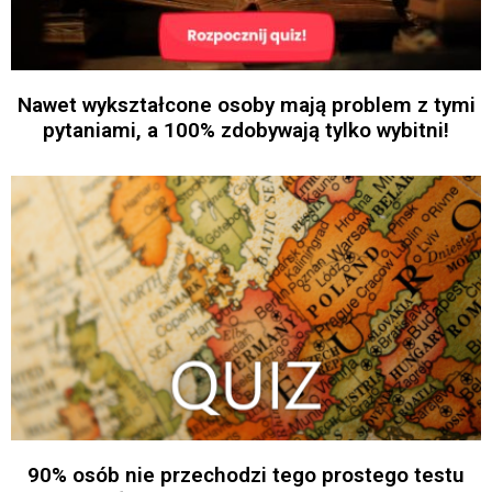
Nawet wykształcone osoby mają problem z tymi
pytaniami, a 100% zdobywają tylko wybitni!
90% osób nie przechodzi tego prostego testu