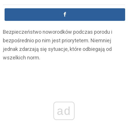
Bezpieczeństwo noworodków podczas porodu i
bezpośrednio po nim jest priorytetem. Niemniej
jednak zdarzają się sytuacje, które odbiegają od
wszelkich norm.
ad