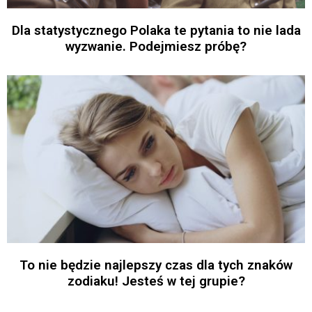
Dla statystycznego Polaka te pytania to nie lada
wyzwanie. Podejmiesz próbę?
To nie będzie najlepszy czas dla tych znaków
zodiaku! Jesteś w tej grupie?