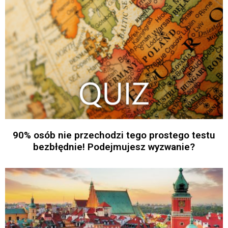
90% osób nie przechodzi tego prostego testu
bezbłędnie! Podejmujesz wyzwanie?