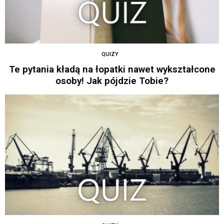
QUIZY
Te pytania kładą na łopatki nawet wykształcone
osoby! Jak pójdzie Tobie?