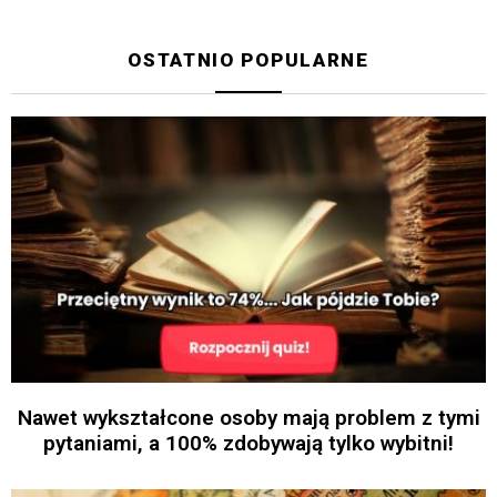
OSTATNIO POPULARNE
Nawet wykształcone osoby mają problem z tymi
pytaniami, a 100% zdobywają tylko wybitni!