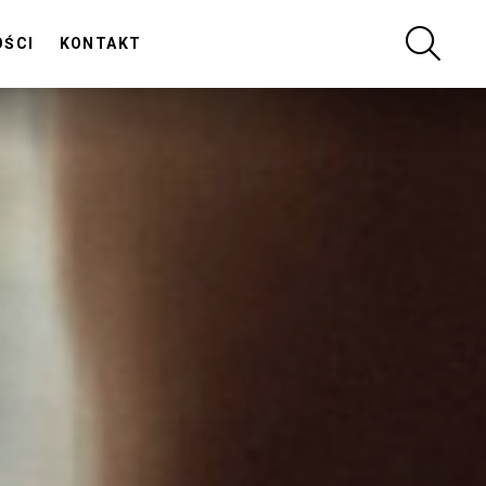
SZUKA
OŚCI
KONTAKT