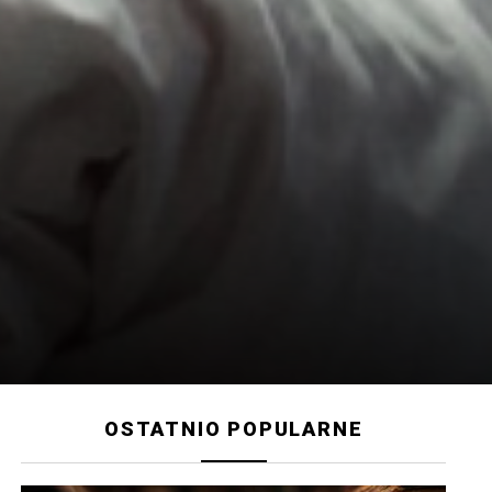
OSTATNIO POPULARNE