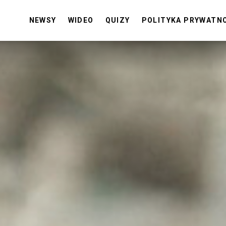
NEWSY
WIDEO
QUIZY
POLITYKA PRYWATN