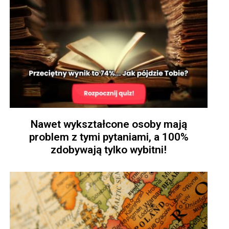
Nawet wykształcone osoby mają
problem z tymi pytaniami, a 100%
zdobywają tylko wybitni!