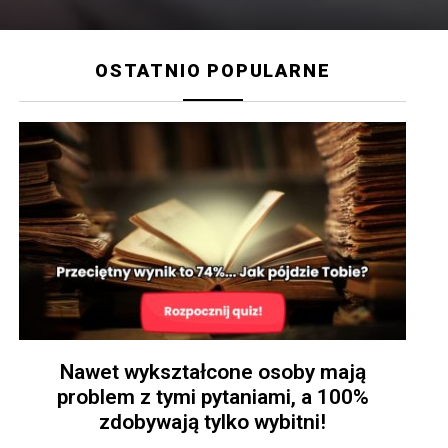
OSTATNIO POPULARNE
Nawet wykształcone osoby mają
problem z tymi pytaniami, a 100%
zdobywają tylko wybitni!