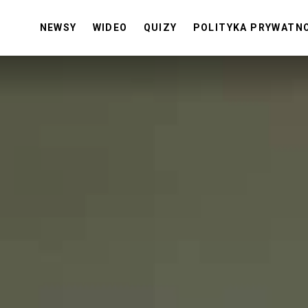
NEWSY
WIDEO
QUIZY
POLITYKA PRYWATN