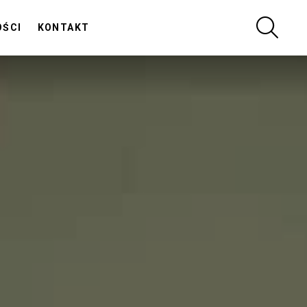
SZUKA
OŚCI
KONTAKT