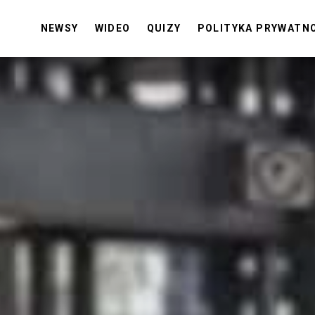
NEWSY
WIDEO
QUIZY
POLITYKA PRYWATN