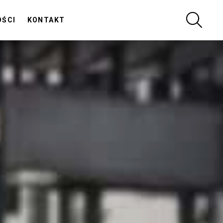
SZUKA
OŚCI
KONTAKT