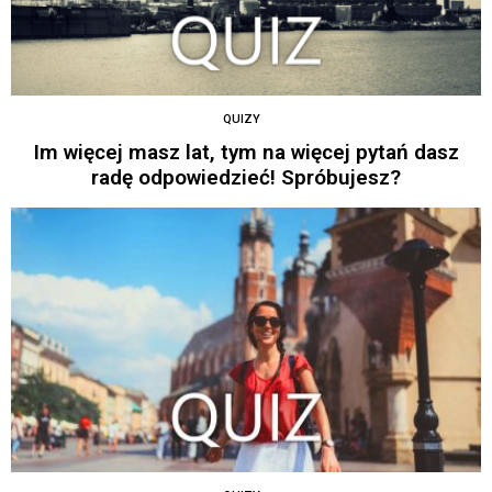
QUIZY
Im więcej masz lat, tym na więcej pytań dasz
radę odpowiedzieć! Spróbujesz?