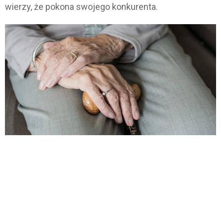
wierzy, że pokona swojego konkurenta.