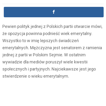
Pewien polityk jednej z Polskich partii otwarcie mówi,
że opozycja powinna podnieść wiek emerytalny.
Wszystko to w imię lepszych świadczeń
emerytalnych. Mężczyzna jest senatorem z ramienia
jednej z partii w Polskim Sejmie. W ostatnim
wywiadzie dla mediów poruszył wiele kwestii
społecznych i partyjnych. Najciekawsze jest jego
stwierdzenie o wieku emerytalnym.