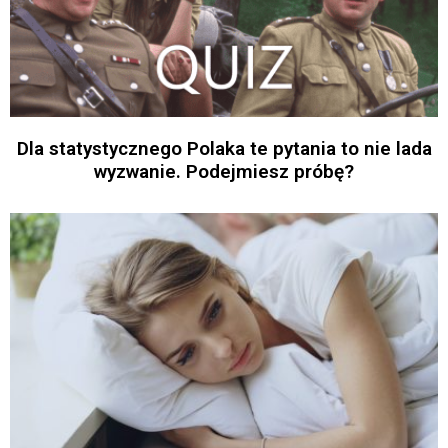
Dla statystycznego Polaka te pytania to nie lada
wyzwanie. Podejmiesz próbę?