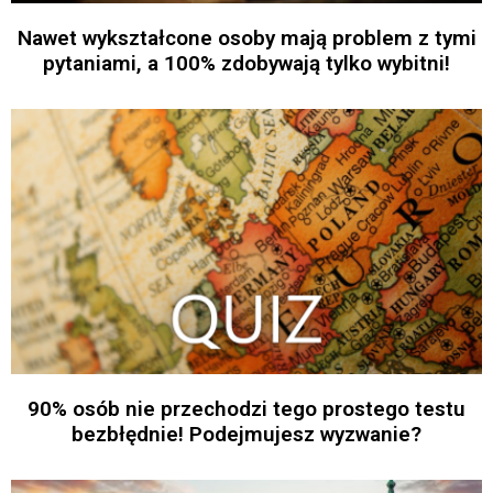
Nawet wykształcone osoby mają problem z tymi
pytaniami, a 100% zdobywają tylko wybitni!
90% osób nie przechodzi tego prostego testu
bezbłędnie! Podejmujesz wyzwanie?