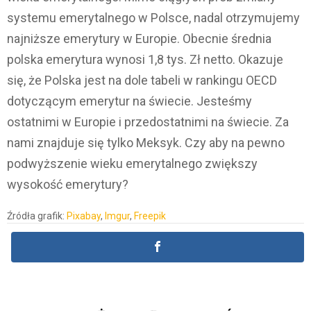
systemu emerytalnego w Polsce, nadal otrzymujemy
najniższe emerytury w Europie. Obecnie średnia
polska emerytura wynosi 1,8 tys. Zł netto. Okazuje
się, że Polska jest na dole tabeli w rankingu OECD
dotyczącym emerytur na świecie. Jesteśmy
ostatnimi w Europie i przedostatnimi na świecie. Za
nami znajduje się tylko Meksyk. Czy aby na pewno
podwyższenie wieku emerytalnego zwiększy
wysokość emerytury?
Źródła grafik:
Pixabay
,
Imgur
,
Freepik