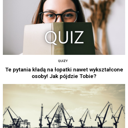
QUIZY
Te pytania kładą na łopatki nawet wykształcone
osoby! Jak pójdzie Tobie?