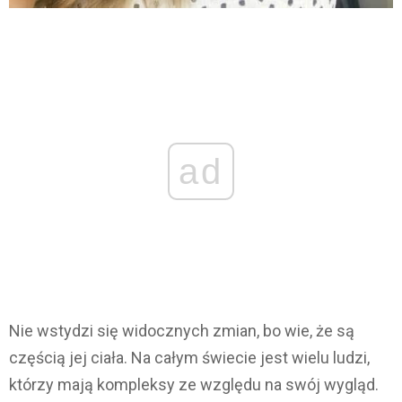
ad
Nie wstydzi się widocznych zmian, bo wie, że są
częścią jej ciała. Na całym świecie jest wielu ludzi,
którzy mają kompleksy ze względu na swój wygląd.