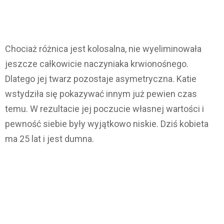
Chociaż różnica jest kolosalna, nie wyeliminowała
jeszcze całkowicie naczyniaka krwionośnego.
Dlatego jej twarz pozostaje asymetryczna. Katie
wstydziła się pokazywać innym już pewien czas
temu. W rezultacie jej poczucie własnej wartości i
pewność siebie były wyjątkowo niskie. Dziś kobieta
ma 25 lat i jest dumna.