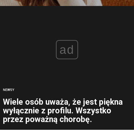
ad
NEWSY
Wiele osób uważa, że jest piękna
wyłącznie z profilu. Wszystko
przez poważną chorobę.