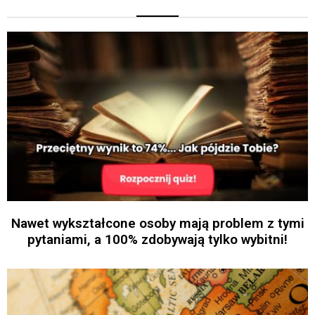
Nawet wykształcone osoby mają problem z tymi
pytaniami, a 100% zdobywają tylko wybitni!