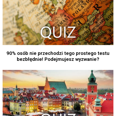
90% osób nie przechodzi tego prostego testu
bezbłędnie! Podejmujesz wyzwanie?