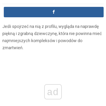
Jeśli spojrzeć na nią z profilu, wygląda na naprawdę
piękną i zgrabną dziewczynę, która nie powinna mieć
najmniejszych kompleksów i powodów do
zmartwień.
ad