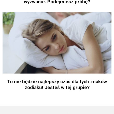
wyzwanie. Podejmiesz próbę?
To nie będzie najlepszy czas dla tych znaków
zodiaku! Jesteś w tej grupie?