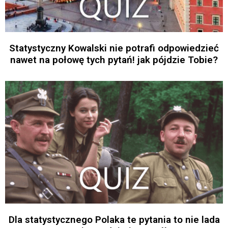
Statystyczny Kowalski nie potrafi odpowiedzieć
nawet na połowę tych pytań! jak pójdzie Tobie?
Dla statystycznego Polaka te pytania to nie lada