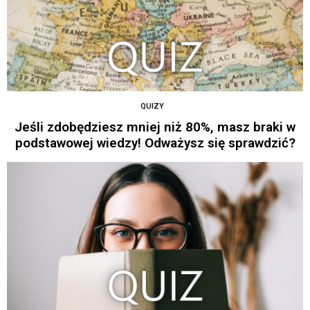
QUIZY
Jeśli zdobędziesz mniej niż 80%, masz braki w
podstawowej wiedzy! Odważysz się sprawdzić?