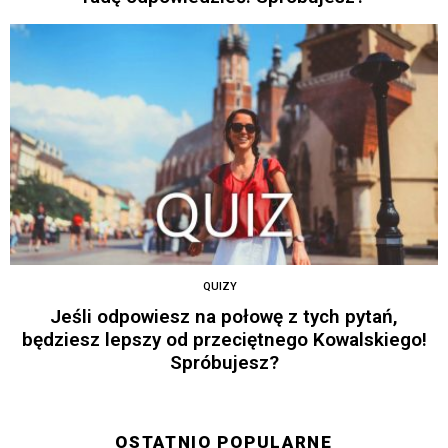
QUIZY
Jeśli odpowiesz na połowę z tych pytań,
będziesz lepszy od przeciętnego Kowalskiego!
Spróbujesz?
OSTATNIO POPULARNE