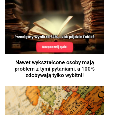
Nawet wykształcone osoby mają
problem z tymi pytaniami, a 100%
zdobywają tylko wybitni!