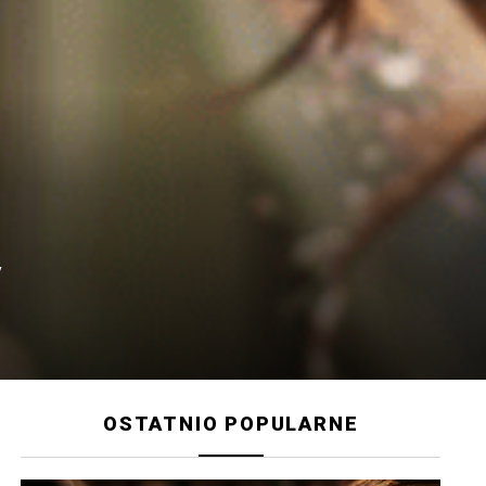
y
OSTATNIO POPULARNE