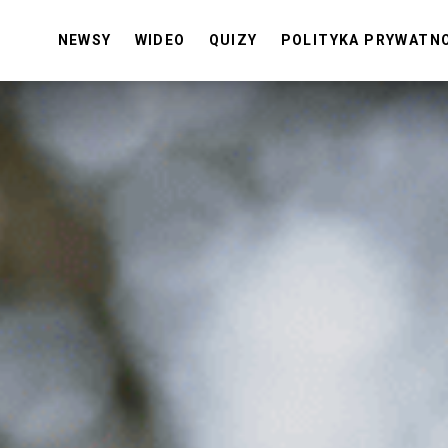
NEWSY
WIDEO
QUIZY
POLITYKA PRYWATN