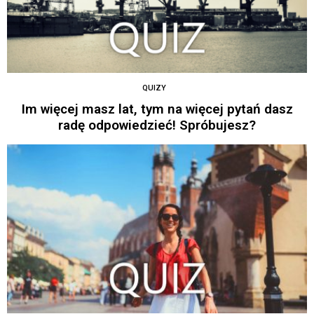
QUIZY
Im więcej masz lat, tym na więcej pytań dasz
radę odpowiedzieć! Spróbujesz?