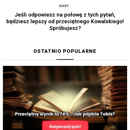
QUIZY
Jeśli odpowiesz na połowę z tych pytań,
będziesz lepszy od przeciętnego Kowalskiego!
Spróbujesz?
OSTATNIO POPULARNE