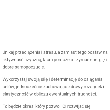
Unikaj przeciążenia i stresu, a zamiast tego postaw na
aktywność fizyczną, która pomoże utrzymać energię i
dobre samopoczucie.
Wykorzystaj swoją siłę i determinację do osiągania
celów, jednocześnie zachowując zdrowy rozsądek i
elastyczność w obliczu ewentualnych trudności.
To będzie okres, który pozwoli Ci rozwijać się i