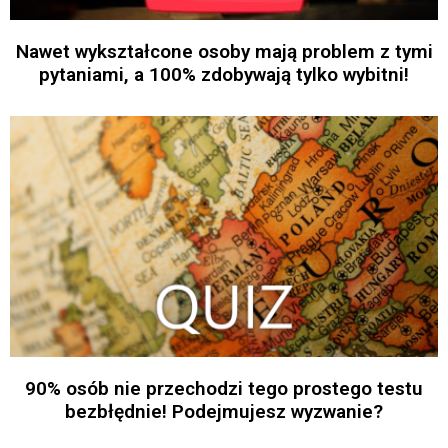
Nawet wykształcone osoby mają problem z tymi
pytaniami, a 100% zdobywają tylko wybitni!
90% osób nie przechodzi tego prostego testu
bezbłędnie! Podejmujesz wyzwanie?