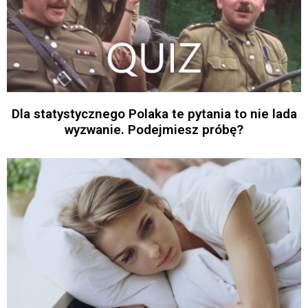
Dla statystycznego Polaka te pytania to nie lada
wyzwanie. Podejmiesz próbę?