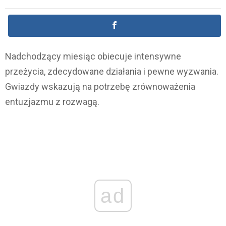
Nadchodzący miesiąc obiecuje intensywne
przeżycia, zdecydowane działania i pewne wyzwania.
Gwiazdy wskazują na potrzebę zrównoważenia
entuzjazmu z rozwagą.
ad