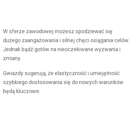
W sferze zawodowej możesz spodziewać się
dużego zaangażowania i silnej chęci osiągania celów.
Jednak bądź gotów na nieoczekiwane wyzwania i
zmiany.
Gwiazdy sugerują, że elastyczność i umiejętność
szybkiego dostosowania się do nowych warunków
będą kluczowe.