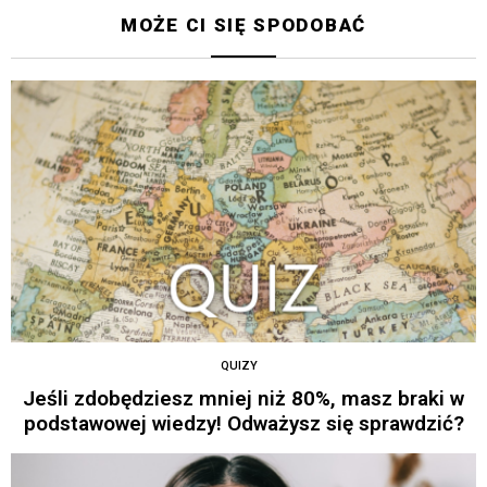
MOŻE CI SIĘ SPODOBAĆ
QUIZY
Jeśli zdobędziesz mniej niż 80%, masz braki w
podstawowej wiedzy! Odważysz się sprawdzić?