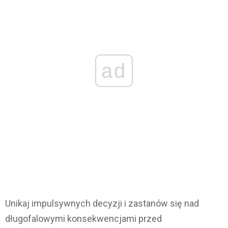
ad
Unikaj impulsywnych decyzji i zastanów się nad
długofalowymi konsekwencjami przed