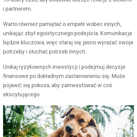
i partnerem.
Warto również pamiętać o empatii wobec innych,
unikając zbyt egoistycznego podejścia. Komunikacja
będzie kluczowa, więc staraj się jasno wyrażać swoje
potrzeby i słuchać potrzeb innych.
Unikaj ryzykownych inwestycji i podejmuj decyzje
finansowe po dokładnym zastanowieniu się. Może
pojawić się pokusa, aby zainwestować w coś
ekscytującego.