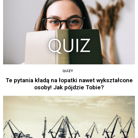
QUIZY
Te pytania kładą na łopatki nawet wykształcone
osoby! Jak pójdzie Tobie?