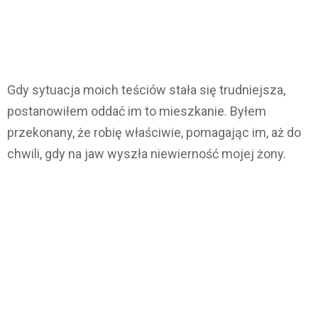
Gdy sytuacja moich teściów stała się trudniejsza,
postanowiłem oddać im to mieszkanie. Byłem
przekonany, że robię właściwie, pomagając im, aż do
chwili, gdy na jaw wyszła niewierność mojej żony.