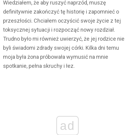
Wiedziałem, że aby ruszyć naprzód, muszę
definitywnie zakończyć tę historię i zapomnieć o
przeszłości. Chciałem oczyścić swoje życie z tej
toksycznej sytuacji i rozpocząć nowy rozdział.
Trudno było mi również uwierzyć, że jej rodzice nie
byli świadomi zdrady swojej córki. Kilka dni temu
moja była żona próbowała wymusić na mnie
spotkanie, pełna skruchy i łez.
ad