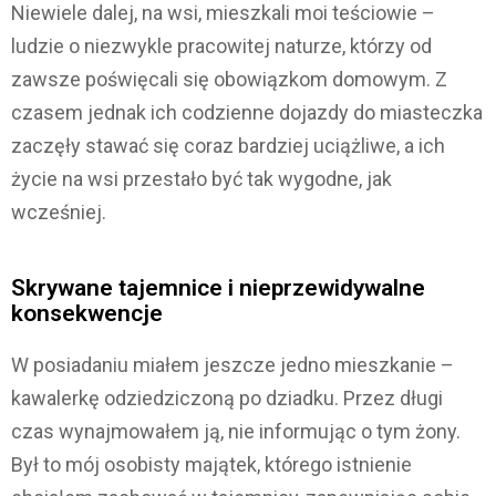
Niewiele dalej, na wsi, mieszkali moi teściowie –
ludzie o niezwykle pracowitej naturze, którzy od
zawsze poświęcali się obowiązkom domowym. Z
czasem jednak ich codzienne dojazdy do miasteczka
zaczęły stawać się coraz bardziej uciążliwe, a ich
życie na wsi przestało być tak wygodne, jak
wcześniej.
Skrywane tajemnice i nieprzewidywalne
konsekwencje
W posiadaniu miałem jeszcze jedno mieszkanie –
kawalerkę odziedziczoną po dziadku. Przez długi
czas wynajmowałem ją, nie informując o tym żony.
Był to mój osobisty majątek, którego istnienie