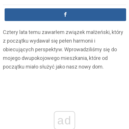
Cztery lata temu zawarłem związek małżeński, który
z początku wydawał się pełen harmonii i
obiecujących perspektyw. Wprowadziliśmy się do
mojego dwupokojowego mieszkania, które od
początku miało służyć jako nasz nowy dom.
ad