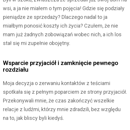
wsi, a ja nie miałem o tym pojęcia! Gdzie się podziały
pieniądze ze sprzedaży? Dlaczego nadal to ja
miałbym ponosić koszty ich życia? Czułem, że nie
mam już żadnych zobowiązań wobec nich, a ich los
stał się mi zupełnie obojętny.
Wsparcie przyjaciół i zamknięcie pewnego
rozdziału
Moja decyzja o zerwaniu kontaktów z teściami
spotkała się z pełnym poparciem ze strony przyjaciół.
Przekonywali mnie, że czas zakończyć wszelkie
relacje z ludźmi, którzy mnie zdradzili, bez względu
na to, jak bliscy byli kiedyś.