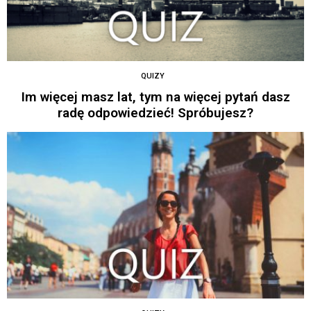
QUIZY
Im więcej masz lat, tym na więcej pytań dasz
radę odpowiedzieć! Spróbujesz?