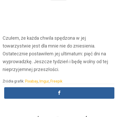
Czułem, że każda chwila spędzona w jej
towarzystwie jest dla mnie nie do zniesienia.
Ostatecznie postawiłem jej ultimatum: pięć dni na
wyprowadzkę. Jeszcze tydzień i będę wolny od tej
nieprzyjemnej przeszłości.
Źródła grafik:
Pixabay
,
Imgur
,
Freepik