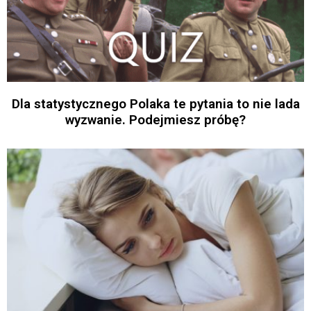
Dla statystycznego Polaka te pytania to nie lada
wyzwanie. Podejmiesz próbę?