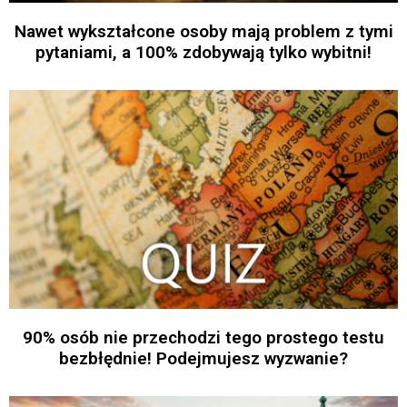
Nawet wykształcone osoby mają problem z tymi
pytaniami, a 100% zdobywają tylko wybitni!
90% osób nie przechodzi tego prostego testu
bezbłędnie! Podejmujesz wyzwanie?