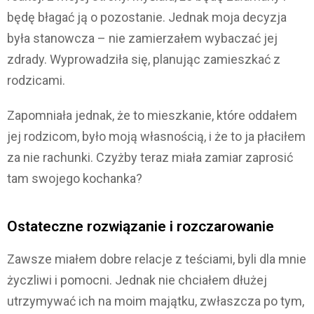
będę błagać ją o pozostanie. Jednak moja decyzja
była stanowcza – nie zamierzałem wybaczać jej
zdrady. Wyprowadziła się, planując zamieszkać z
rodzicami.
Zapomniała jednak, że to mieszkanie, które oddałem
jej rodzicom, było moją własnością, i że to ja płaciłem
za nie rachunki. Czyżby teraz miała zamiar zaprosić
tam swojego kochanka?
Ostateczne rozwiązanie i rozczarowanie
Zawsze miałem dobre relacje z teściami, byli dla mnie
życzliwi i pomocni. Jednak nie chciałem dłużej
utrzymywać ich na moim majątku, zwłaszcza po tym,