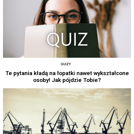
QUIZY
Te pytania kładą na łopatki nawet wykształcone
osoby! Jak pójdzie Tobie?