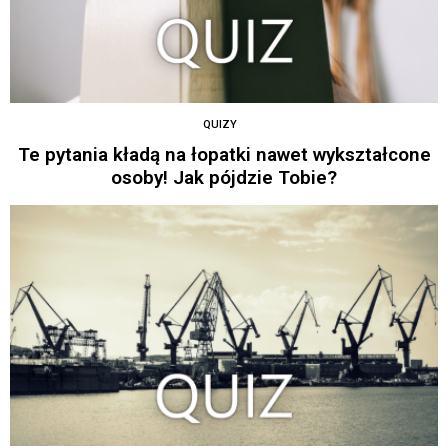
QUIZY
Te pytania kładą na łopatki nawet wykształcone
osoby! Jak pójdzie Tobie?