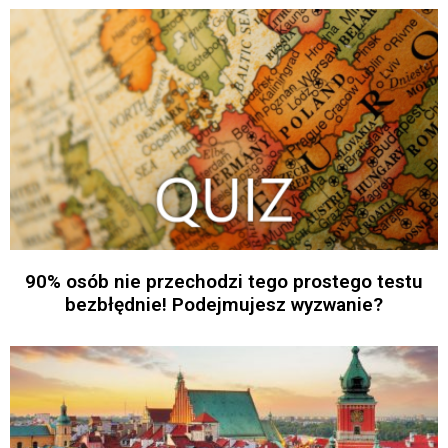
90% osób nie przechodzi tego prostego testu
bezbłędnie! Podejmujesz wyzwanie?