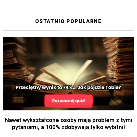
OSTATNIO POPULARNE
Nawet wykształcone osoby mają problem z tymi
pytaniami, a 100% zdobywają tylko wybitni!