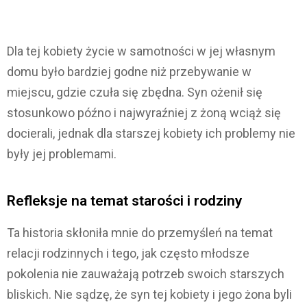
Dla tej kobiety życie w samotności w jej własnym
domu było bardziej godne niż przebywanie w
miejscu, gdzie czuła się zbędna. Syn ożenił się
stosunkowo późno i najwyraźniej z żoną wciąż się
docierali, jednak dla starszej kobiety ich problemy nie
były jej problemami.
Refleksje na temat starości i rodziny
Ta historia skłoniła mnie do przemyśleń na temat
relacji rodzinnych i tego, jak często młodsze
pokolenia nie zauważają potrzeb swoich starszych
bliskich. Nie sądzę, że syn tej kobiety i jego żona byli