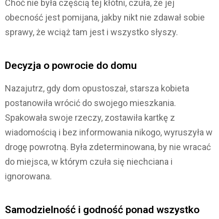
Choć nie była częścią tej kłótni, czuła, że jej
obecność jest pomijana, jakby nikt nie zdawał sobie
sprawy, że wciąż tam jest i wszystko słyszy.
Decyzja o powrocie do domu
Nazajutrz, gdy dom opustoszał, starsza kobieta
postanowiła wrócić do swojego mieszkania.
Spakowała swoje rzeczy, zostawiła kartkę z
wiadomością i bez informowania nikogo, wyruszyła w
drogę powrotną. Była zdeterminowana, by nie wracać
do miejsca, w którym czuła się niechciana i
ignorowana.
Samodzielność i godność ponad wszystko