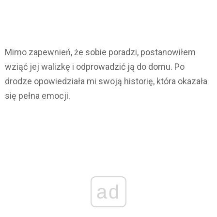
Mimo zapewnień, że sobie poradzi, postanowiłem
wziąć jej walizkę i odprowadzić ją do domu. Po
drodze opowiedziała mi swoją historię, która okazała
się pełna emocji.
ad