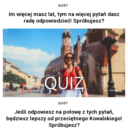
QUIZY
Im więcej masz lat, tym na więcej pytań dasz
radę odpowiedzieć! Spróbujesz?
QUIZY
Jeśli odpowiesz na połowę z tych pytań,
będziesz lepszy od przeciętnego Kowalskiego!
Spróbujesz?