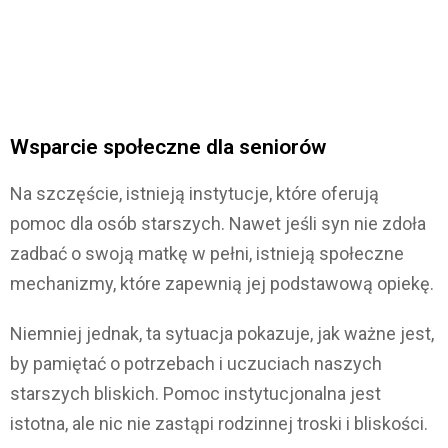
Wsparcie społeczne dla seniorów
Na szczęście, istnieją instytucje, które oferują
pomoc dla osób starszych. Nawet jeśli syn nie zdoła
zadbać o swoją matkę w pełni, istnieją społeczne
mechanizmy, które zapewnią jej podstawową opiekę.
Niemniej jednak, ta sytuacja pokazuje, jak ważne jest,
by pamiętać o potrzebach i uczuciach naszych
starszych bliskich. Pomoc instytucjonalna jest
istotna, ale nic nie zastąpi rodzinnej troski i bliskości.