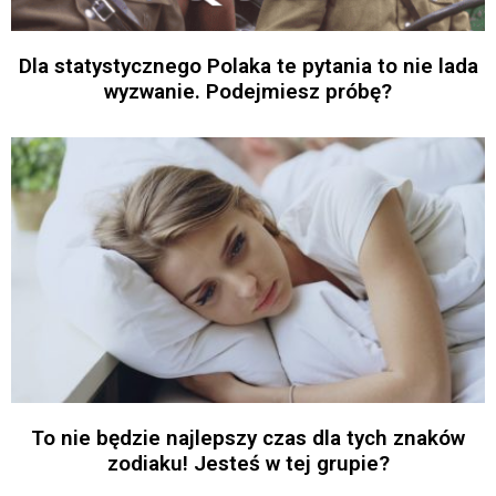
Dla statystycznego Polaka te pytania to nie lada
wyzwanie. Podejmiesz próbę?
To nie będzie najlepszy czas dla tych znaków
zodiaku! Jesteś w tej grupie?