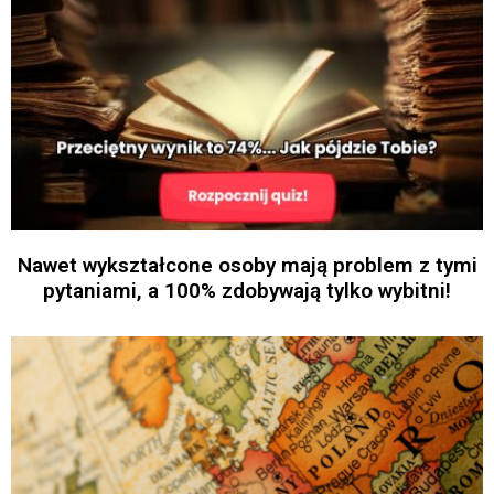
Nawet wykształcone osoby mają problem z tymi
pytaniami, a 100% zdobywają tylko wybitni!