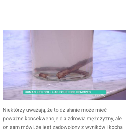
Niektórzy uważają, że to działanie może mieć
poważne konsekwencje dla zdrowia mężczyzny, ale
on sam mówi, że jest zadowolony z wyników i kocha