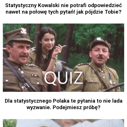
Statystyczny Kowalski nie potrafi odpowiedzieć
nawet na połowę tych pytań! jak pójdzie Tobie?
Dla statystycznego Polaka te pytania to nie lada
wyzwanie. Podejmiesz próbę?