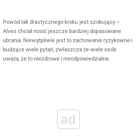
Powód tak drastycznego kroku jest szokujący –
Alves chciał nosić jeszcze bardziej dopasowane
ubrania. Niewątpliwie jest to zachowanie ryzykowne i
budzące wiele pytań, zwłaszcza że wiele osób
uważa, że to niezdrowe i nieodpowiedzialne.
ad