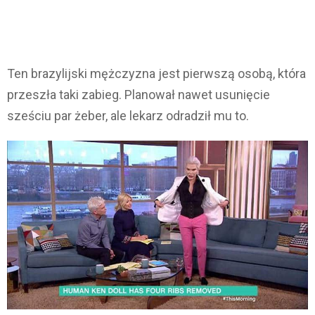
Ten brazylijski mężczyzna jest pierwszą osobą, która
przeszła taki zabieg. Planował nawet usunięcie
sześciu par żeber, ale lekarz odradził mu to.