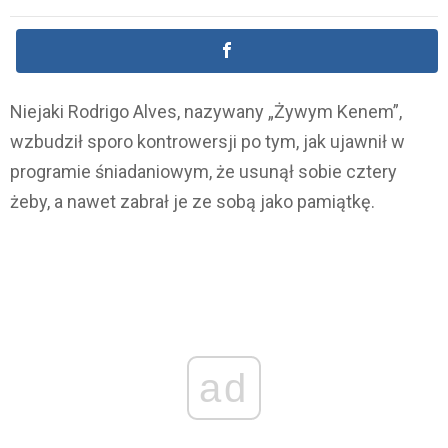
Niejaki Rodrigo Alves, nazywany „Żywym Kenem”,
wzbudził sporo kontrowersji po tym, jak ujawnił w
programie śniadaniowym, że usunął sobie cztery
żeby, a nawet zabrał je ze sobą jako pamiątkę.
ad