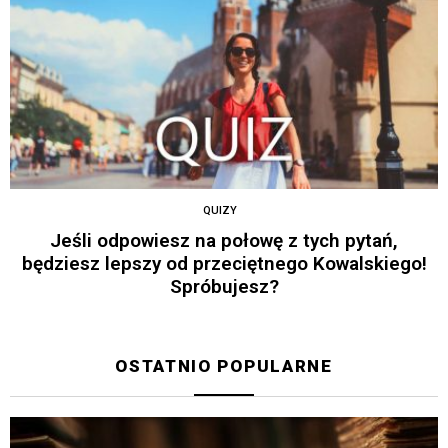
QUIZY
Jeśli odpowiesz na połowę z tych pytań,
będziesz lepszy od przeciętnego Kowalskiego!
Spróbujesz?
OSTATNIO POPULARNE