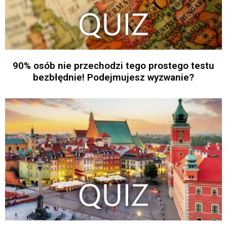
90% osób nie przechodzi tego prostego testu
bezbłędnie! Podejmujesz wyzwanie?