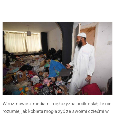
W rozmowie z mediami mężczyzna podkreślał, że nie
rozumie, jak kobieta mogła żyć ze swoimi dziećmi w