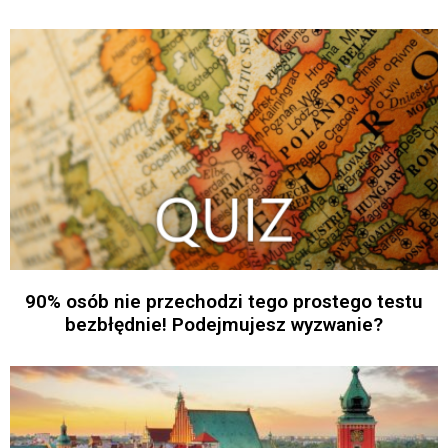
90% osób nie przechodzi tego prostego testu
bezbłędnie! Podejmujesz wyzwanie?