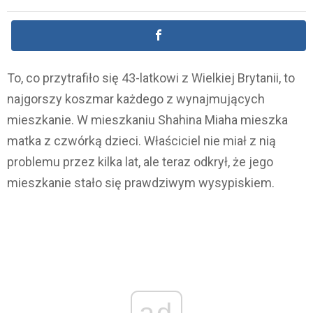
To, co przytrafiło się 43-latkowi z Wielkiej Brytanii, to
najgorszy koszmar każdego z wynajmujących
mieszkanie. W mieszkaniu Shahina Miaha mieszka
matka z czwórką dzieci. Właściciel nie miał z nią
problemu przez kilka lat, ale teraz odkrył, że jego
mieszkanie stało się prawdziwym wysypiskiem.
ad