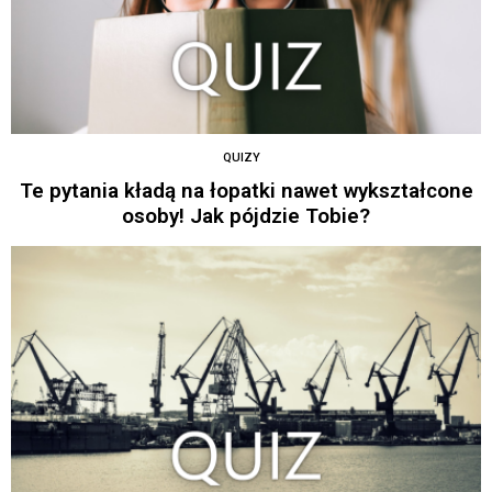
QUIZY
Te pytania kładą na łopatki nawet wykształcone
osoby! Jak pójdzie Tobie?