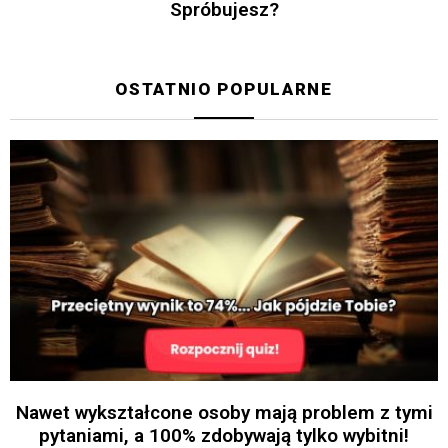
Spróbujesz?
OSTATNIO POPULARNE
Nawet wykształcone osoby mają problem z tymi
pytaniami, a 100% zdobywają tylko wybitni!