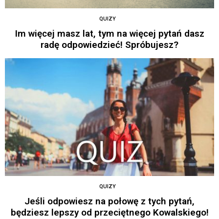
QUIZY
Im więcej masz lat, tym na więcej pytań dasz
radę odpowiedzieć! Spróbujesz?
QUIZY
Jeśli odpowiesz na połowę z tych pytań,
będziesz lepszy od przeciętnego Kowalskiego!