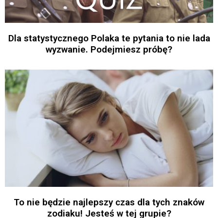
Dla statystycznego Polaka te pytania to nie lada
wyzwanie. Podejmiesz próbę?
To nie będzie najlepszy czas dla tych znaków
zodiaku! Jesteś w tej grupie?