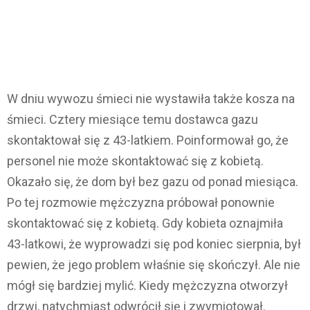
W dniu wywozu śmieci nie wystawiła także kosza na
śmieci. Cztery miesiące temu dostawca gazu
skontaktował się z 43-latkiem. Poinformował go, że
personel nie może skontaktować się z kobietą.
Okazało się, że dom był bez gazu od ponad miesiąca.
Po tej rozmowie mężczyzna próbował ponownie
skontaktować się z kobietą. Gdy kobieta oznajmiła
43-latkowi, że wyprowadzi się pod koniec sierpnia, był
pewien, że jego problem właśnie się skończył. Ale nie
mógł się bardziej mylić. Kiedy mężczyzna otworzył
drzwi, natychmiast odwrócił się i zwymiotował.