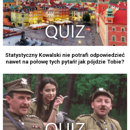
Statystyczny Kowalski nie potrafi odpowiedzieć
nawet na połowę tych pytań! jak pójdzie Tobie?