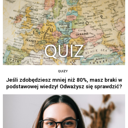
QUIZY
Jeśli zdobędziesz mniej niż 80%, masz braki w
podstawowej wiedzy! Odważysz się sprawdzić?