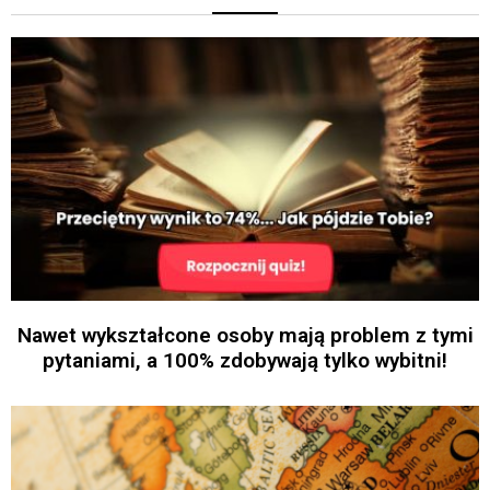
Nawet wykształcone osoby mają problem z tymi
pytaniami, a 100% zdobywają tylko wybitni!