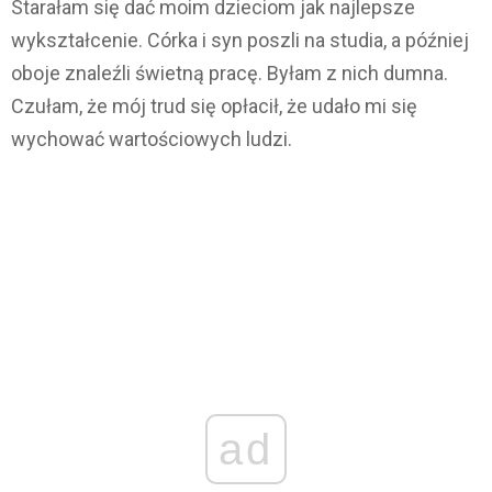
Starałam się dać moim dzieciom jak najlepsze
wykształcenie. Córka i syn poszli na studia, a później
oboje znaleźli świetną pracę. Byłam z nich dumna.
Czułam, że mój trud się opłacił, że udało mi się
wychować wartościowych ludzi.
ad