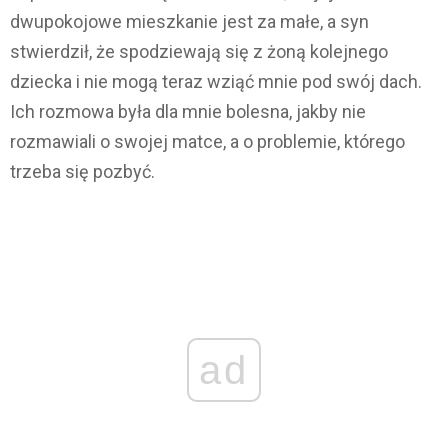
dwupokojowe mieszkanie jest za małe, a syn
stwierdził, że spodziewają się z żoną kolejnego
dziecka i nie mogą teraz wziąć mnie pod swój dach.
Ich rozmowa była dla mnie bolesna, jakby nie
rozmawiali o swojej matce, a o problemie, którego
trzeba się pozbyć.
ad