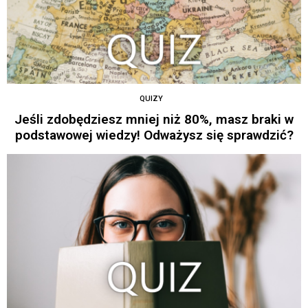
QUIZY
Jeśli zdobędziesz mniej niż 80%, masz braki w
podstawowej wiedzy! Odważysz się sprawdzić?