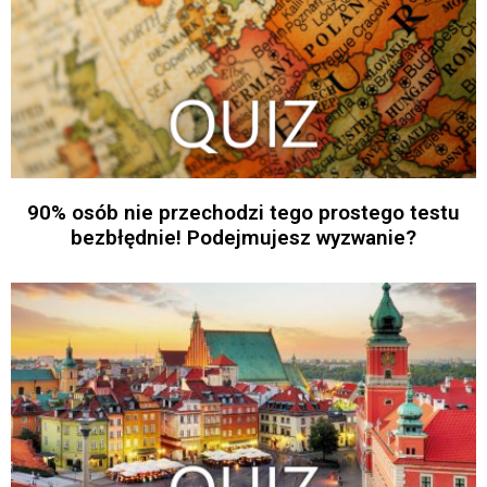
90% osób nie przechodzi tego prostego testu
bezbłędnie! Podejmujesz wyzwanie?