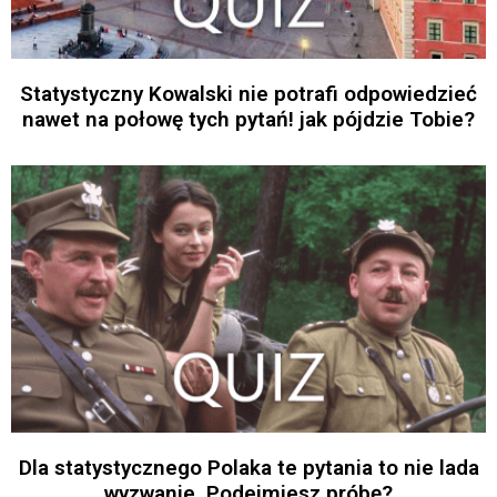
Statystyczny Kowalski nie potrafi odpowiedzieć
nawet na połowę tych pytań! jak pójdzie Tobie?
Dla statystycznego Polaka te pytania to nie lada
wyzwanie. Podejmiesz próbę?