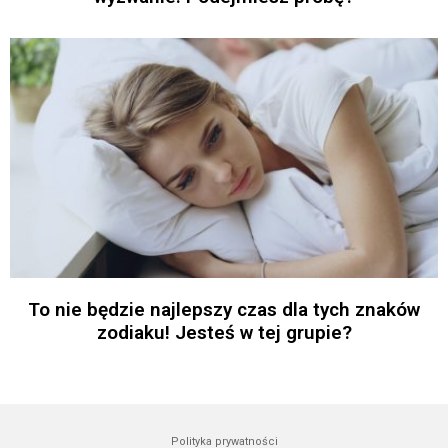
To nie będzie najlepszy czas dla tych znaków
zodiaku! Jesteś w tej grupie?
Polityka prywatności