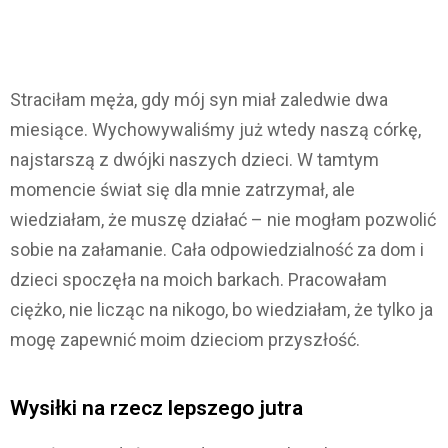
Straciłam męża, gdy mój syn miał zaledwie dwa
miesiące. Wychowywaliśmy już wtedy naszą córkę,
najstarszą z dwójki naszych dzieci. W tamtym
momencie świat się dla mnie zatrzymał, ale
wiedziałam, że muszę działać – nie mogłam pozwolić
sobie na załamanie. Cała odpowiedzialność za dom i
dzieci spoczęła na moich barkach. Pracowałam
ciężko, nie licząc na nikogo, bo wiedziałam, że tylko ja
mogę zapewnić moim dzieciom przyszłość.
Wysiłki na rzecz lepszego jutra