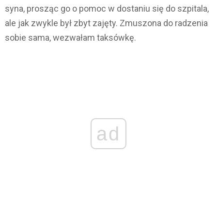
syna, prosząc go o pomoc w dostaniu się do szpitala,
ale jak zwykle był zbyt zajęty. Zmuszona do radzenia
sobie sama, wezwałam taksówkę.
ad