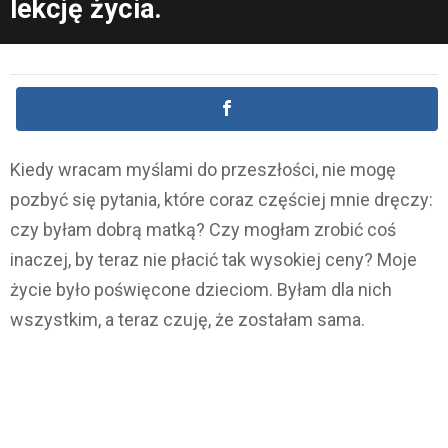
lekcję życia.
Kiedy wracam myślami do przeszłości, nie mogę
pozbyć się pytania, które coraz częściej mnie dręczy:
czy byłam dobrą matką? Czy mogłam zrobić coś
inaczej, by teraz nie płacić tak wysokiej ceny? Moje
życie było poświęcone dzieciom. Byłam dla nich
wszystkim, a teraz czuję, że zostałam sama.