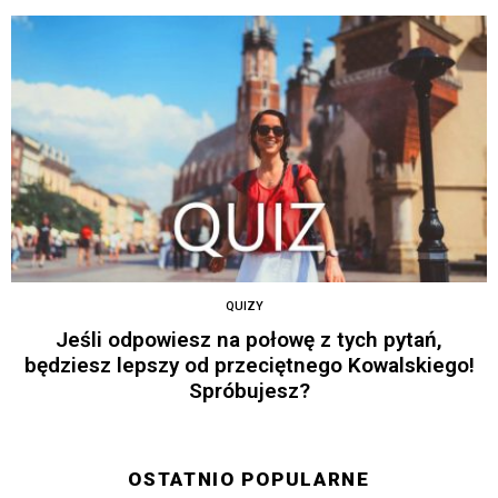
QUIZY
Jeśli odpowiesz na połowę z tych pytań,
będziesz lepszy od przeciętnego Kowalskiego!
Spróbujesz?
OSTATNIO POPULARNE