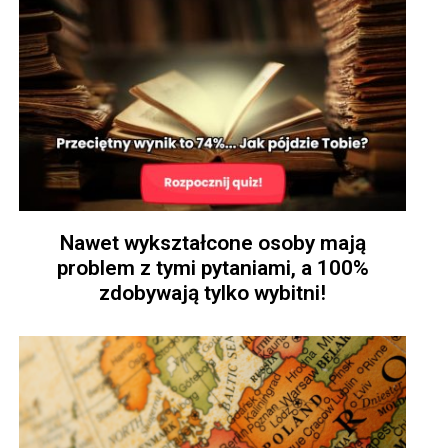
Nawet wykształcone osoby mają
problem z tymi pytaniami, a 100%
zdobywają tylko wybitni!