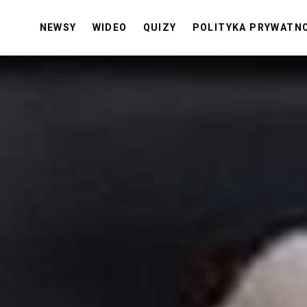
NEWSY
WIDEO
QUIZY
POLITYKA PRYWATN