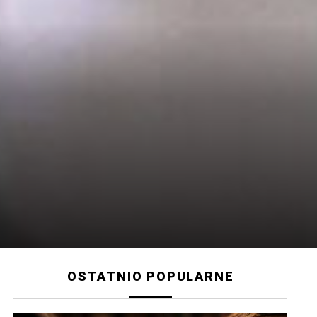
OSTATNIO POPULARNE