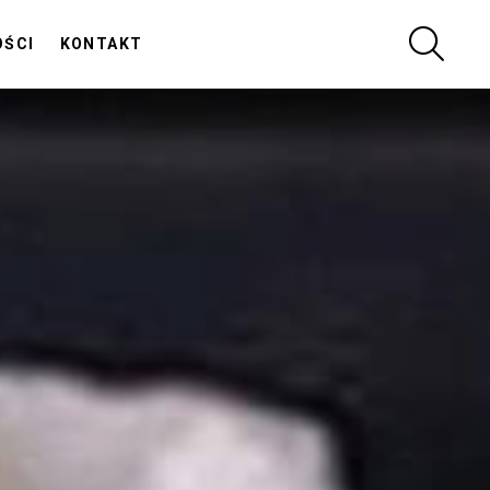
SZUKA
OŚCI
KONTAKT