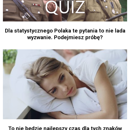
Dla statystycznego Polaka te pytania to nie lada
wyzwanie. Podejmiesz próbę?
To nie będzie najlepszy czas dla tych znaków