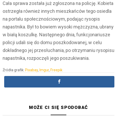
Cała sprawa została już zgłoszona na policję. Kobieta
ostrzegła również innych mieszkańców tego osiedla
na portalu społecznościowym, podając rysopis
napastnika. Był to bowiem wysoki mężczyzna, ubrany
w białą koszulkę. Następnego dnia, funkcjonariusze
policji udali się do domu poszkodowanej, w celu
dokładnego jej przesłuchania, po otrzymaniu rysopisu
napastnika, rozpoczęli jego poszukiwania.
Źródła grafik:
Pixabay
,
Imgur
,
Freepik
MOŻE CI SIĘ SPODOBAĆ