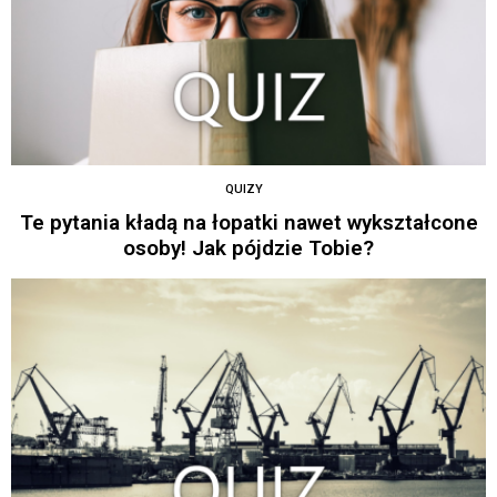
QUIZY
Te pytania kładą na łopatki nawet wykształcone
osoby! Jak pójdzie Tobie?