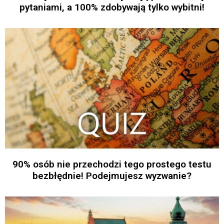
pytaniami, a 100% zdobywają tylko wybitni!
90% osób nie przechodzi tego prostego testu
bezbłędnie! Podejmujesz wyzwanie?