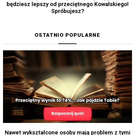
będziesz lepszy od przeciętnego Kowalskiego!
Spróbujesz?
OSTATNIO POPULARNE
Nawet wykształcone osoby mają problem z tymi