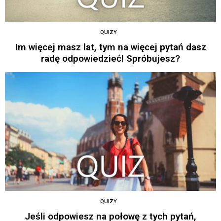
QUIZY
Im więcej masz lat, tym na więcej pytań dasz
radę odpowiedzieć! Spróbujesz?
QUIZY
Jeśli odpowiesz na połowę z tych pytań,