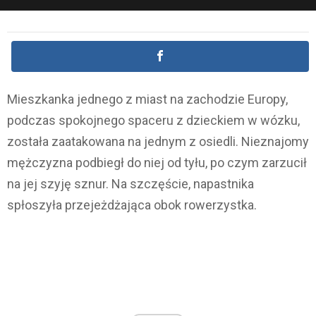
Mieszkanka jednego z miast na zachodzie Europy,
podczas spokojnego spaceru z dzieckiem w wózku,
została zaatakowana na jednym z osiedli. Nieznajomy
mężczyzna podbiegł do niej od tyłu, po czym zarzucił
na jej szyję sznur. Na szczęście, napastnika
spłoszyła przejeżdżająca obok rowerzystka.