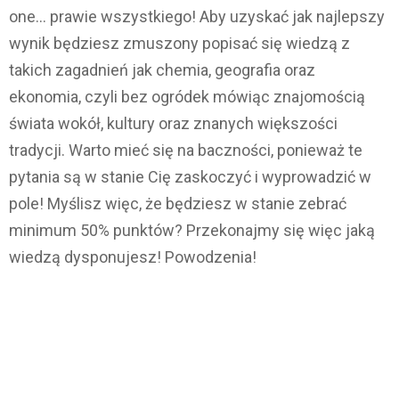
one… prawie wszystkiego! Aby uzyskać jak najlepszy
wynik będziesz zmuszony popisać się wiedzą z
takich zagadnień jak chemia, geografia oraz
ekonomia, czyli bez ogródek mówiąc znajomością
świata wokół, kultury oraz znanych większości
tradycji. Warto mieć się na baczności, ponieważ te
pytania są w stanie Cię zaskoczyć i wyprowadzić w
pole! Myślisz więc, że będziesz w stanie zebrać
minimum 50% punktów? Przekonajmy się więc jaką
wiedzą dysponujesz! Powodzenia!