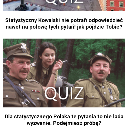
Statystyczny Kowalski nie potrafi odpowiedzieć
nawet na połowę tych pytań! jak pójdzie Tobie?
Dla statystycznego Polaka te pytania to nie lada
wyzwanie. Podejmiesz próbę?