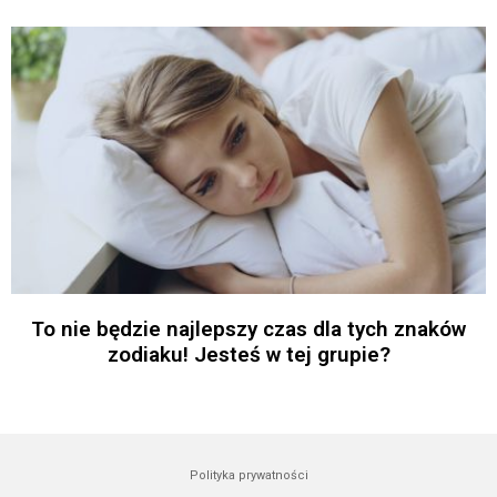
To nie będzie najlepszy czas dla tych znaków
zodiaku! Jesteś w tej grupie?
Polityka prywatności