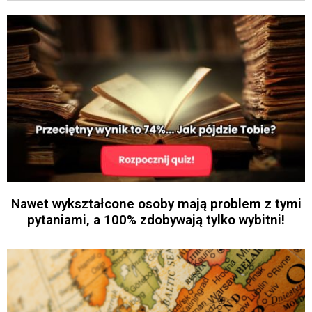
Nawet wykształcone osoby mają problem z tymi
pytaniami, a 100% zdobywają tylko wybitni!