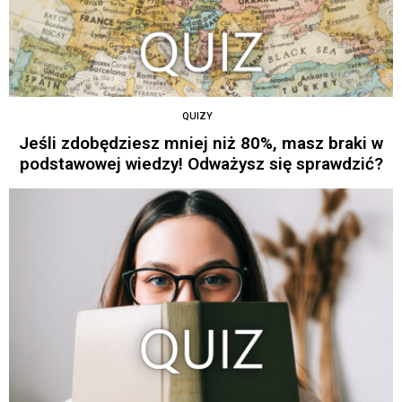
QUIZY
Jeśli zdobędziesz mniej niż 80%, masz braki w
podstawowej wiedzy! Odważysz się sprawdzić?