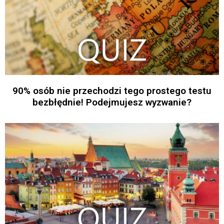
90% osób nie przechodzi tego prostego testu
bezbłędnie! Podejmujesz wyzwanie?