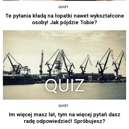
QUIZY
Te pytania kładą na łopatki nawet wykształcone
osoby! Jak pójdzie Tobie?
QUIZY
Im więcej masz lat, tym na więcej pytań dasz
radę odpowiedzieć! Spróbujesz?