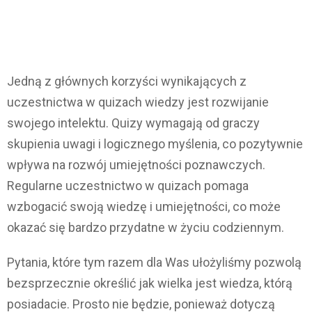
Jedną z głównych korzyści wynikających z
uczestnictwa w quizach wiedzy jest rozwijanie
swojego intelektu. Quizy wymagają od graczy
skupienia uwagi i logicznego myślenia, co pozytywnie
wpływa na rozwój umiejętności poznawczych.
Regularne uczestnictwo w quizach pomaga
wzbogacić swoją wiedzę i umiejętności, co może
okazać się bardzo przydatne w życiu codziennym.
Pytania, które tym razem dla Was ułożyliśmy pozwolą
bezsprzecznie określić jak wielka jest wiedza, którą
posiadacie. Prosto nie będzie, ponieważ dotyczą