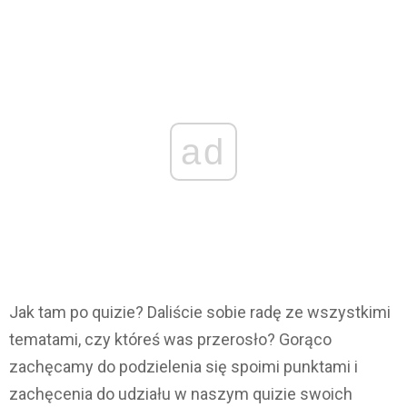
ad
Jak tam po quizie? Daliście sobie radę ze wszystkimi
tematami, czy któreś was przerosło? Gorąco
zachęcamy do podzielenia się spoimi punktami i
zachęcenia do udziału w naszym quizie swoich