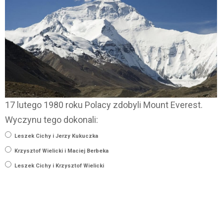
17 lutego 1980 roku Polacy zdobyli Mount Everest.
Wyczynu tego dokonali:
Leszek Cichy i Jerzy Kukuczka
Krzysztof Wielicki i Maciej Berbeka
Leszek Cichy i Krzysztof Wielicki