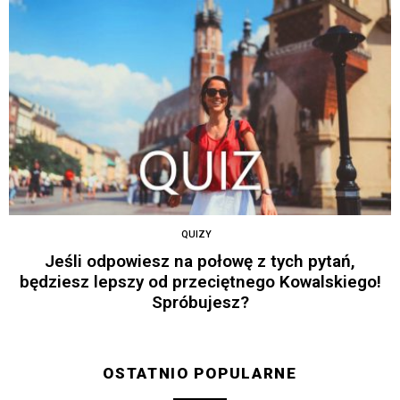
QUIZY
Jeśli odpowiesz na połowę z tych pytań,
będziesz lepszy od przeciętnego Kowalskiego!
Spróbujesz?
OSTATNIO POPULARNE