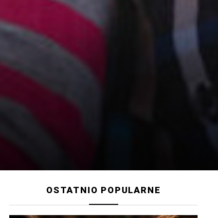
OSTATNIO POPULARNE