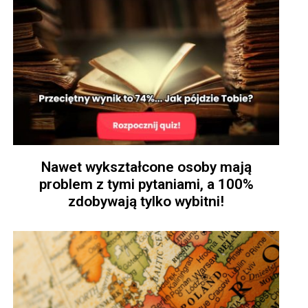
Nawet wykształcone osoby mają
problem z tymi pytaniami, a 100%
zdobywają tylko wybitni!