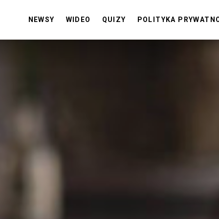
NEWSY
WIDEO
QUIZY
POLITYKA PRYWATN