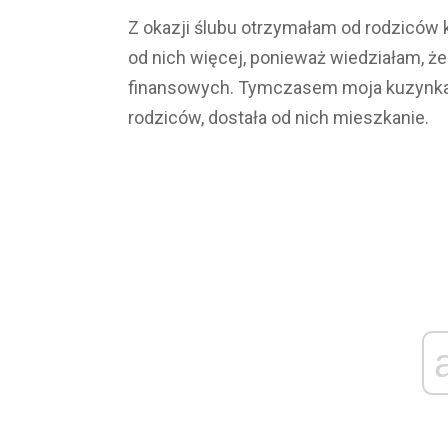
Z okazji ślubu otrzymałam od rodziców
od nich więcej, ponieważ wiedziałam, ż
finansowych. Tymczasem moja kuzynka 
rodziców, dostała od nich mieszkanie.