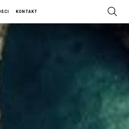
SZUKA
OŚCI
KONTAKT