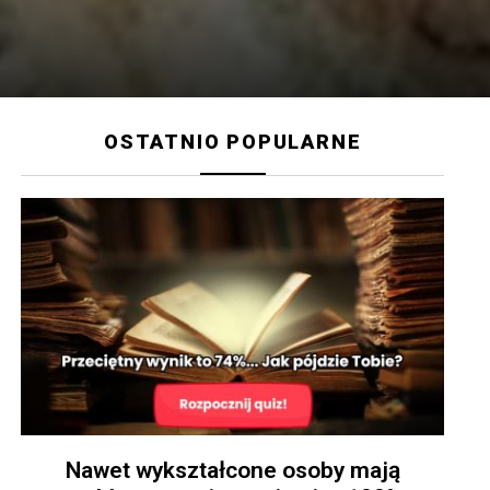
OSTATNIO POPULARNE
Nawet wykształcone osoby mają