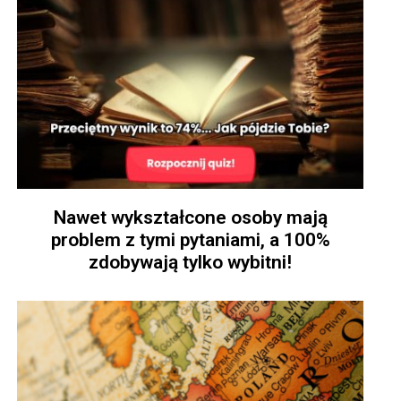
Nawet wykształcone osoby mają
problem z tymi pytaniami, a 100%
zdobywają tylko wybitni!