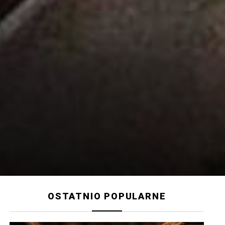
OSTATNIO POPULARNE