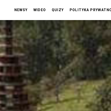
NEWSY
WIDEO
QUIZY
POLITYKA PRYWATN