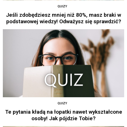
QUIZY
Jeśli zdobędziesz mniej niż 80%, masz braki w
podstawowej wiedzy! Odważysz się sprawdzić?
QUIZY
Te pytania kładą na łopatki nawet wykształcone
osoby! Jak pójdzie Tobie?