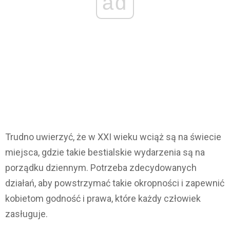
ad
Trudno uwierzyć, że w XXI wieku wciąż są na świecie
miejsca, gdzie takie bestialskie wydarzenia są na
porządku dziennym. Potrzeba zdecydowanych
działań, aby powstrzymać takie okropności i zapewnić
kobietom godność i prawa, które każdy człowiek
zasługuje.