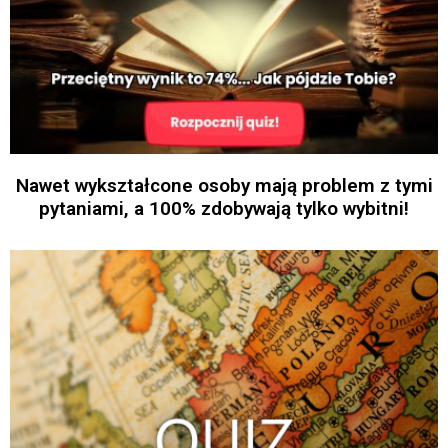
Nawet wykształcone osoby mają problem z tymi
pytaniami, a 100% zdobywają tylko wybitni!