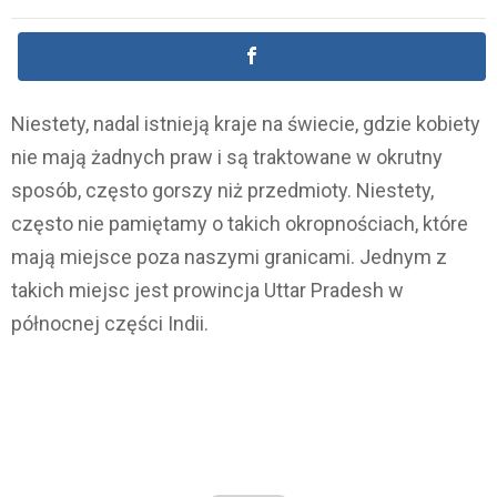
Niestety, nadal istnieją kraje na świecie, gdzie kobiety
nie mają żadnych praw i są traktowane w okrutny
sposób, często gorszy niż przedmioty. Niestety,
często nie pamiętamy o takich okropnościach, które
mają miejsce poza naszymi granicami. Jednym z
takich miejsc jest prowincja Uttar Pradesh w
północnej części Indii.