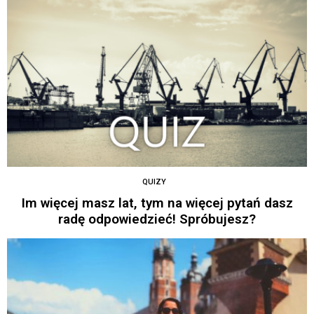
QUIZY
Im więcej masz lat, tym na więcej pytań dasz
radę odpowiedzieć! Spróbujesz?