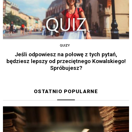
QUIZY
Jeśli odpowiesz na połowę z tych pytań,
będziesz lepszy od przeciętnego Kowalskiego!
Spróbujesz?
OSTATNIO POPULARNE