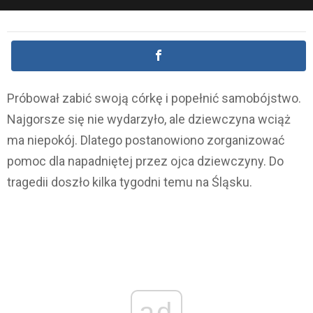
Próbował zabić swoją córkę i popełnić samobójstwo.
Najgorsze się nie wydarzyło, ale dziewczyna wciąż
ma niepokój. Dlatego postanowiono zorganizować
pomoc dla napadniętej przez ojca dziewczyny. Do
tragedii doszło kilka tygodni temu na Śląsku.
ad