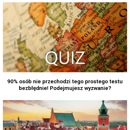
90% osób nie przechodzi tego prostego testu
bezbłędnie! Podejmujesz wyzwanie?