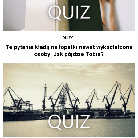
QUIZY
Te pytania kładą na łopatki nawet wykształcone
osoby! Jak pójdzie Tobie?