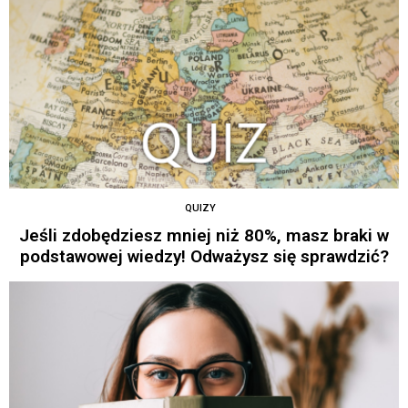
QUIZY
Jeśli zdobędziesz mniej niż 80%, masz braki w
podstawowej wiedzy! Odważysz się sprawdzić?