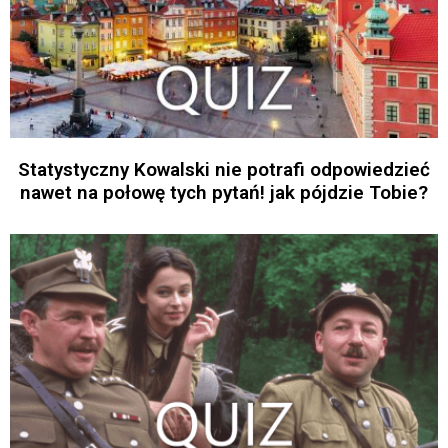
Statystyczny Kowalski nie potrafi odpowiedzieć
nawet na połowę tych pytań! jak pójdzie Tobie?