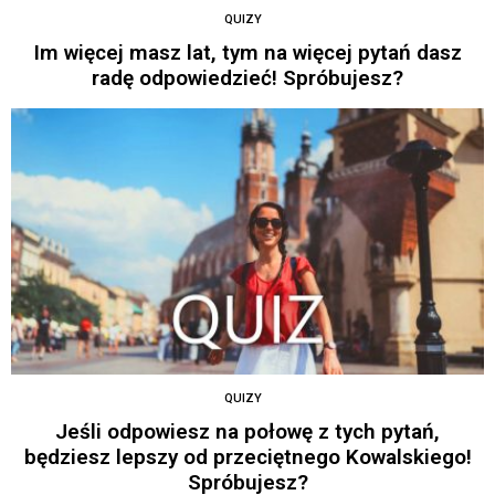
QUIZY
Im więcej masz lat, tym na więcej pytań dasz
radę odpowiedzieć! Spróbujesz?
QUIZY
Jeśli odpowiesz na połowę z tych pytań,
będziesz lepszy od przeciętnego Kowalskiego!
Spróbujesz?