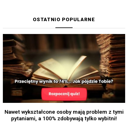
OSTATNIO POPULARNE
Nawet wykształcone osoby mają problem z tymi
pytaniami, a 100% zdobywają tylko wybitni!