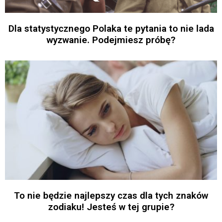
Dla statystycznego Polaka te pytania to nie lada
wyzwanie. Podejmiesz próbę?
To nie będzie najlepszy czas dla tych znaków
zodiaku! Jesteś w tej grupie?