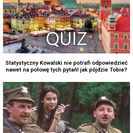
Statystyczny Kowalski nie potrafi odpowiedzieć
nawet na połowę tych pytań! jak pójdzie Tobie?