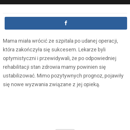
Mama miała wrócić ze szpitala po udanej operacji,
która zakończyła się sukcesem. Lekarze byli
optymistyczni i przewidywali, że po odpowiedniej
rehabilitacji stan zdrowia mamy powinien się
ustabilizować. Mimo pozytywnych prognoz, pojawiły
się nowe wyzwania związane z jej opieką.