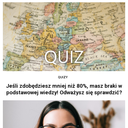
QUIZY
Jeśli zdobędziesz mniej niż 80%, masz braki w
podstawowej wiedzy! Odważysz się sprawdzić?