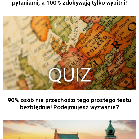
pytaniami, a 100% zdobywają tylko wybitni!
90% osób nie przechodzi tego prostego testu
bezbłędnie! Podejmujesz wyzwanie?