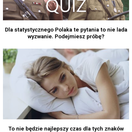
Dla statystycznego Polaka te pytania to nie lada
wyzwanie. Podejmiesz próbę?
To nie będzie najlepszy czas dla tych znaków