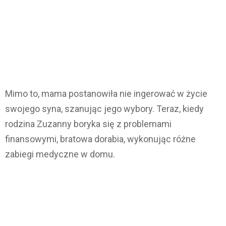
Mimo to, mama postanowiła nie ingerować w życie
swojego syna, szanując jego wybory. Teraz, kiedy
rodzina Zuzanny boryka się z problemami
finansowymi, bratowa dorabia, wykonując różne
zabiegi medyczne w domu.