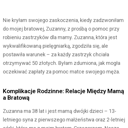
Nie kryłam swojego zaskoczenia, kiedy zadzwoniłam
do mojej bratowej, Zuzanny, z prośbą o pomoc przy
robieniu zastrzyków dla mamy. Zuzanna, która jest
wykwalifikowaną pielęgniarką, zgodziła się, ale
postawiła warunek – za każdy zastrzyk chciała
otrzymywać 50 złotych. Byłam zdumiona, jak mogła
oczekiwać zapłaty za pomoc matce swojego męża.
Komplikacje Rodzinne: Relacje Między Mamą
a Bratową
Zuzanna ma 38 lat i jest mamą dwójki dzieci – 13-
letniego syna z pierwszego małżeństwa oraz 2-letniej