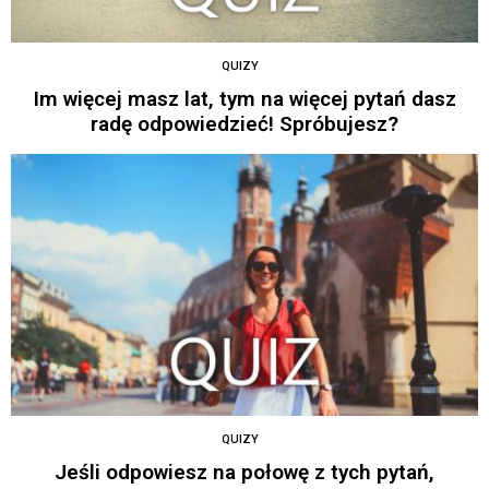
QUIZY
Im więcej masz lat, tym na więcej pytań dasz
radę odpowiedzieć! Spróbujesz?
QUIZY
Jeśli odpowiesz na połowę z tych pytań,