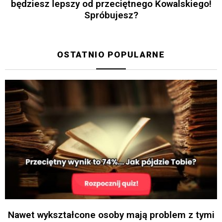
będziesz lepszy od przeciętnego Kowalskiego!
Spróbujesz?
OSTATNIO POPULARNE
Nawet wykształcone osoby mają problem z tymi