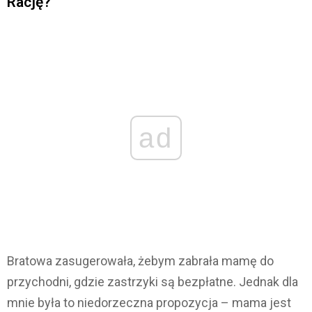
Rację?
ad
Bratowa zasugerowała, żebym zabrała mamę do
przychodni, gdzie zastrzyki są bezpłatne. Jednak dla
mnie była to niedorzeczna propozycja – mama jest