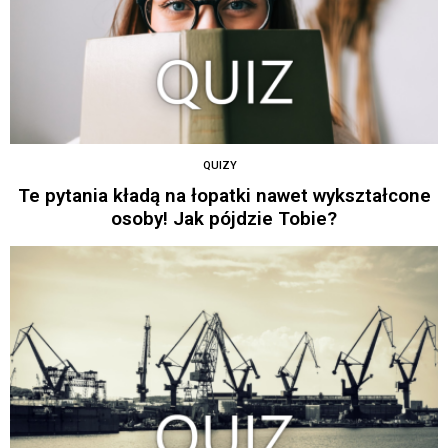
QUIZY
Te pytania kładą na łopatki nawet wykształcone
osoby! Jak pójdzie Tobie?