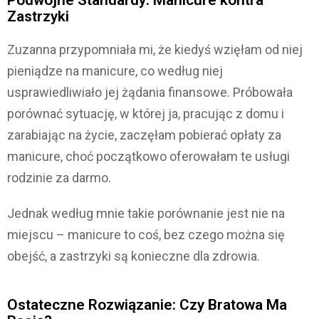
Podwójne Standardy: Manicure kontra
Zastrzyki
Zuzanna przypomniała mi, że kiedyś wzięłam od niej
pieniądze na manicure, co według niej
usprawiedliwiało jej żądania finansowe. Próbowała
porównać sytuację, w której ja, pracując z domu i
zarabiając na życie, zaczęłam pobierać opłaty za
manicure, choć początkowo oferowałam te usługi
rodzinie za darmo.
Jednak według mnie takie porównanie jest nie na
miejscu – manicure to coś, bez czego można się
obejść, a zastrzyki są konieczne dla zdrowia.
Ostateczne Rozwiązanie: Czy Bratowa Ma