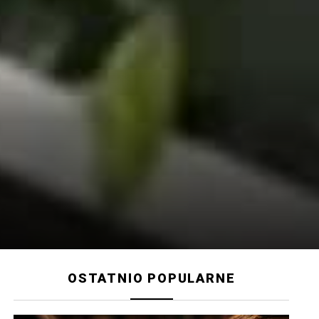
OSTATNIO POPULARNE