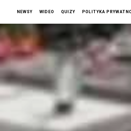
NEWSY
WIDEO
QUIZY
POLITYKA PRYWATN