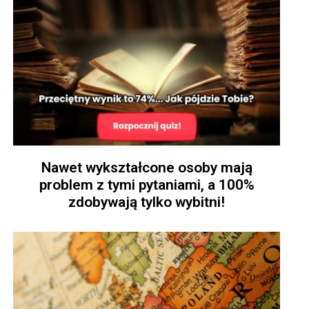
Nawet wykształcone osoby mają
problem z tymi pytaniami, a 100%
zdobywają tylko wybitni!