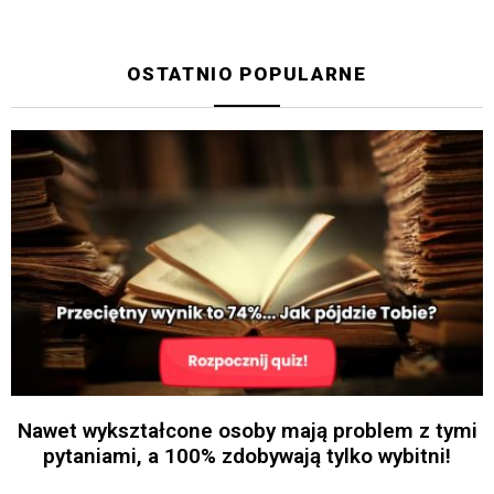
OSTATNIO POPULARNE
Nawet wykształcone osoby mają problem z tymi
pytaniami, a 100% zdobywają tylko wybitni!