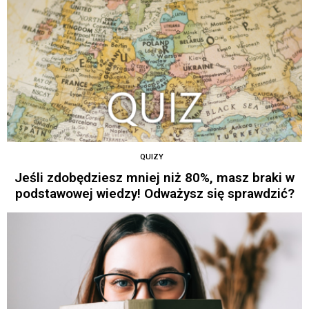
QUIZY
Jeśli zdobędziesz mniej niż 80%, masz braki w
podstawowej wiedzy! Odważysz się sprawdzić?