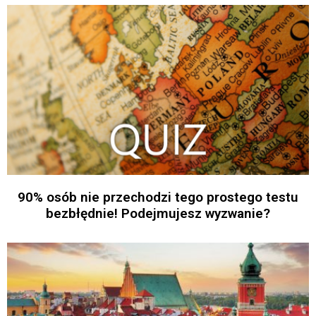
90% osób nie przechodzi tego prostego testu
bezbłędnie! Podejmujesz wyzwanie?