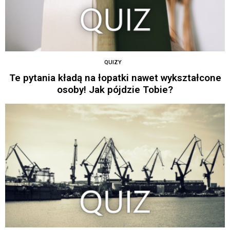
QUIZY
Te pytania kładą na łopatki nawet wykształcone
osoby! Jak pójdzie Tobie?