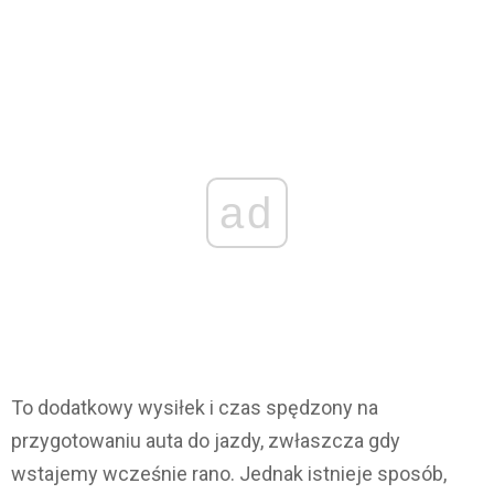
ad
To dodatkowy wysiłek i czas spędzony na
przygotowaniu auta do jazdy, zwłaszcza gdy
wstajemy wcześnie rano. Jednak istnieje sposób,