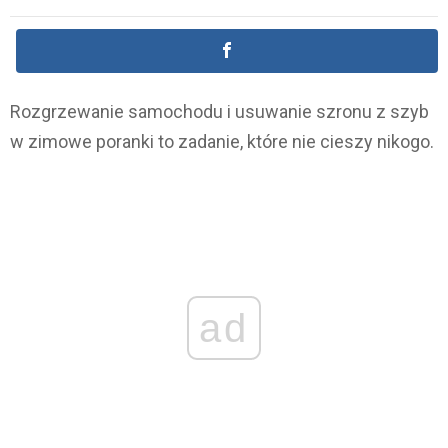
Rozgrzewanie samochodu i usuwanie szronu z szyb
w zimowe poranki to zadanie, które nie cieszy nikogo.
ad