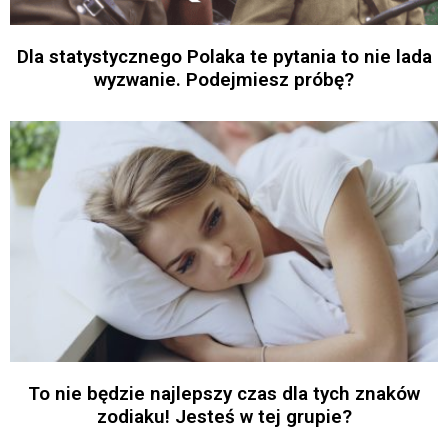
Dla statystycznego Polaka te pytania to nie lada
wyzwanie. Podejmiesz próbę?
To nie będzie najlepszy czas dla tych znaków
zodiaku! Jesteś w tej grupie?