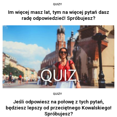
QUIZY
Im więcej masz lat, tym na więcej pytań dasz
radę odpowiedzieć! Spróbujesz?
QUIZY
Jeśli odpowiesz na połowę z tych pytań,
będziesz lepszy od przeciętnego Kowalskiego!
Spróbujesz?