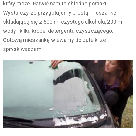
który może ułatwić nam te chłodne poranki.
Wystarczy, że przygotujemy prostą mieszankę
składającą się z 600 ml czystego alkoholu, 200 ml
wody i kilku kropel detergentu czyszczącego.
Gotową mieszankę wlewamy do butelki ze
spryskiwaczem.