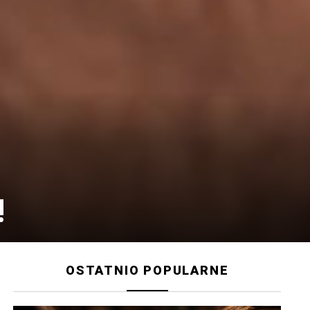
!
OSTATNIO POPULARNE