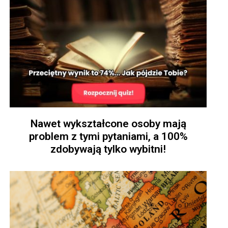
Nawet wykształcone osoby mają
problem z tymi pytaniami, a 100%
zdobywają tylko wybitni!