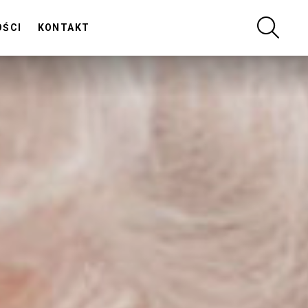
SZUKA
OŚCI
KONTAKT