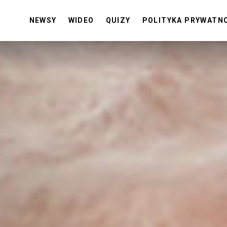
NEWSY
WIDEO
QUIZY
POLITYKA PRYWATN