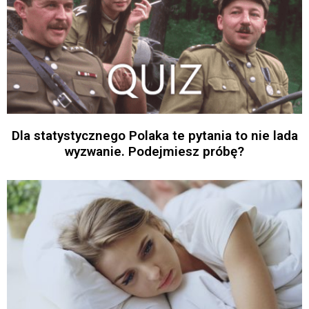
Dla statystycznego Polaka te pytania to nie lada
wyzwanie. Podejmiesz próbę?