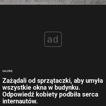
ad
GALERIE
Zażądali od sprzątaczki, aby umyła
wszystkie okna w budynku.
Odpowiedź kobiety podbiła serca
internautów.