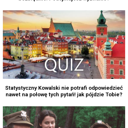
Statystyczny Kowalski nie potrafi odpowiedzieć
nawet na połowę tych pytań! jak pójdzie Tobie?