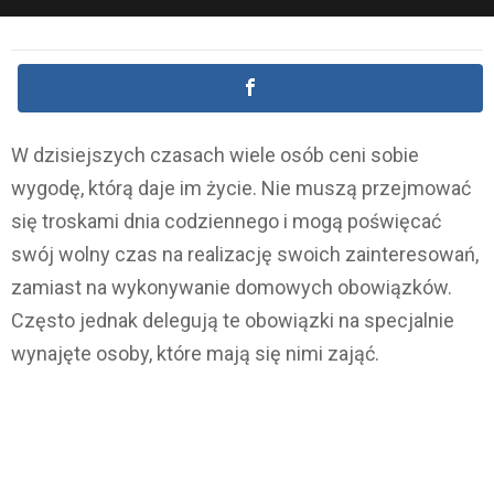
W dzisiejszych czasach wiele osób ceni sobie
wygodę, którą daje im życie. Nie muszą przejmować
się troskami dnia codziennego i mogą poświęcać
swój wolny czas na realizację swoich zainteresowań,
zamiast na wykonywanie domowych obowiązków.
Często jednak delegują te obowiązki na specjalnie
wynajęte osoby, które mają się nimi zająć.