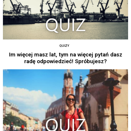
QUIZY
Im więcej masz lat, tym na więcej pytań dasz
radę odpowiedzieć! Spróbujesz?