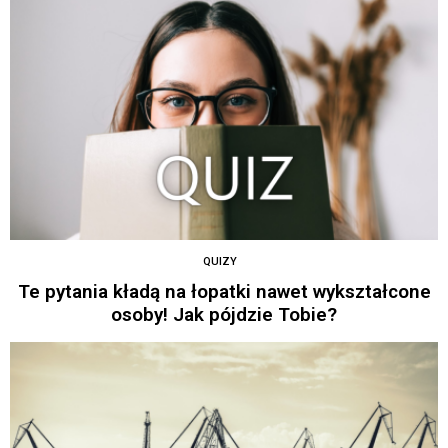
QUIZY
Te pytania kładą na łopatki nawet wykształcone
osoby! Jak pójdzie Tobie?