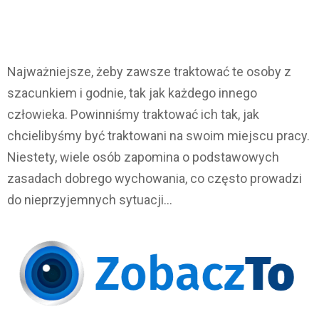
Najważniejsze, żeby zawsze traktować te osoby z
szacunkiem i godnie, tak jak każdego innego
człowieka. Powinniśmy traktować ich tak, jak
chcielibyśmy być traktowani na swoim miejscu pracy.
Niestety, wiele osób zapomina o podstawowych
zasadach dobrego wychowania, co często prowadzi
do nieprzyjemnych sytuacji…