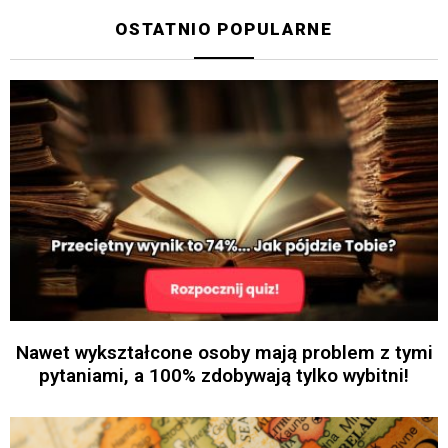
OSTATNIO POPULARNE
Nawet wykształcone osoby mają problem z tymi
pytaniami, a 100% zdobywają tylko wybitni!