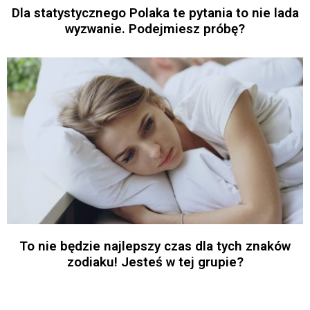
Dla statystycznego Polaka te pytania to nie lada
wyzwanie. Podejmiesz próbę?
To nie będzie najlepszy czas dla tych znaków
zodiaku! Jesteś w tej grupie?