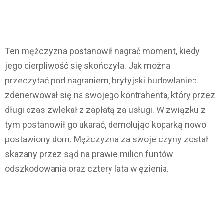
Ten mężczyzna postanowił nagrać moment, kiedy
jego cierpliwość się skończyła. Jak można
przeczytać pod nagraniem, brytyjski budowlaniec
zdenerwował się na swojego kontrahenta, który przez
długi czas zwlekał z zapłatą za usługi. W związku z
tym postanowił go ukarać, demolując koparką nowo
postawiony dom. Mężczyzna za swoje czyny został
skazany przez sąd na prawie milion funtów
odszkodowania oraz cztery lata więzienia.