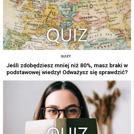
QUIZY
Jeśli zdobędziesz mniej niż 80%, masz braki w
podstawowej wiedzy! Odważysz się sprawdzić?