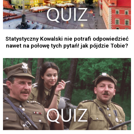
Statystyczny Kowalski nie potrafi odpowiedzieć
nawet na połowę tych pytań! jak pójdzie Tobie?