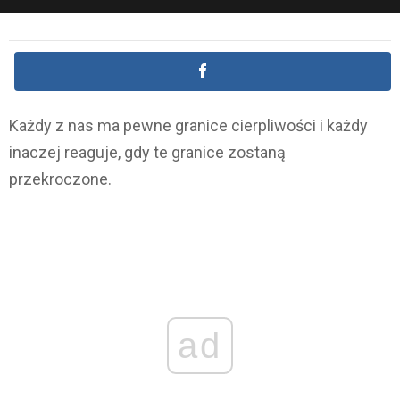
Każdy z nas ma pewne granice cierpliwości i każdy
inaczej reaguje, gdy te granice zostaną
przekroczone.
ad