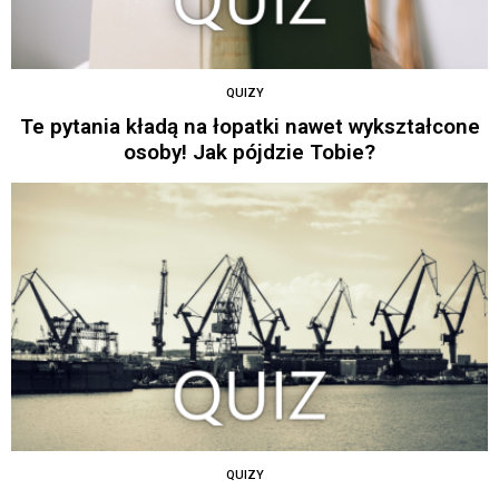
QUIZY
Te pytania kładą na łopatki nawet wykształcone
osoby! Jak pójdzie Tobie?
QUIZY