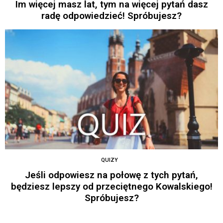
Im więcej masz lat, tym na więcej pytań dasz
radę odpowiedzieć! Spróbujesz?
QUIZY
Jeśli odpowiesz na połowę z tych pytań,
będziesz lepszy od przeciętnego Kowalskiego!
Spróbujesz?