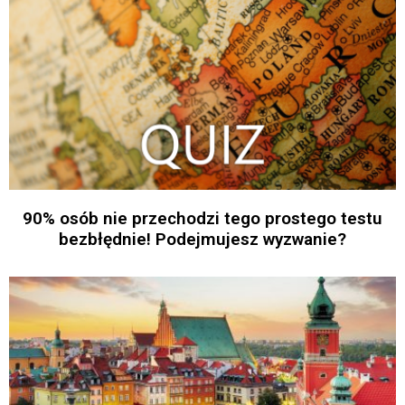
90% osób nie przechodzi tego prostego testu
bezbłędnie! Podejmujesz wyzwanie?