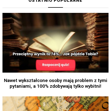
OSTATNIO POPULARNE
Nawet wykształcone osoby mają problem z tymi
pytaniami, a 100% zdobywają tylko wybitni!