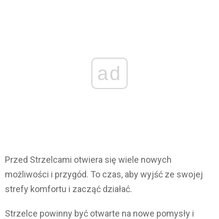
ad
Przed Strzelcami otwiera się wiele nowych
możliwości i przygód. To czas, aby wyjść ze swojej
strefy komfortu i zacząć działać.
Strzelce powinny być otwarte na nowe pomysły i