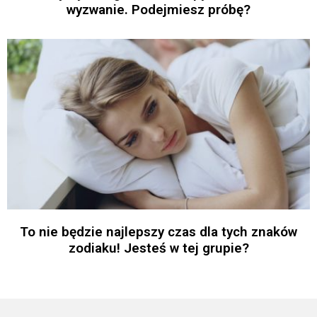
wyzwanie. Podejmiesz próbę?
To nie będzie najlepszy czas dla tych znaków
zodiaku! Jesteś w tej grupie?