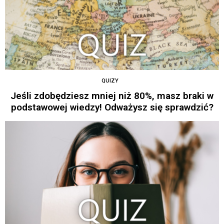
QUIZY
Jeśli zdobędziesz mniej niż 80%, masz braki w
podstawowej wiedzy! Odważysz się sprawdzić?