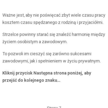
Ważne jest, aby nie poświęcać zbyt wiele czasu pracy
kosztem czasu spędzanego z rodziną i przyjaciółmi.
Strzelce powinny starać się znaleźć harmonię między
życiem osobistym a zawodowym.
To pozwoli im cieszyć się zarówno sukcesami
zawodowymi, jak i spełnieniem w życiu prywatnym.
Kliknij przycisk Następna strona poniżej, aby
przejść do kolejnego znaku…