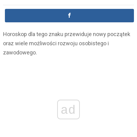
Horoskop dla tego znaku przewiduje nowy początek
oraz wiele możliwości rozwoju osobistego i
zawodowego.
ad