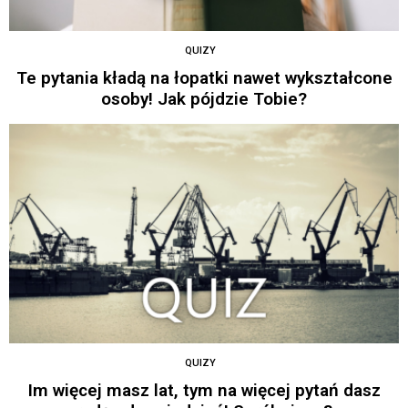
QUIZY
Te pytania kładą na łopatki nawet wykształcone
osoby! Jak pójdzie Tobie?
QUIZY
Im więcej masz lat, tym na więcej pytań dasz