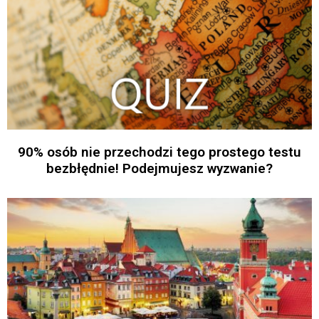
90% osób nie przechodzi tego prostego testu
bezbłędnie! Podejmujesz wyzwanie?