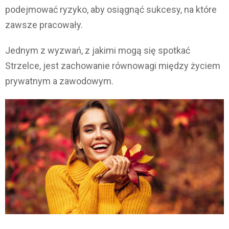
podejmować ryzyko, aby osiągnąć sukcesy, na które
zawsze pracowały.
Jednym z wyzwań, z jakimi mogą się spotkać
Strzelce, jest zachowanie równowagi między życiem
prywatnym a zawodowym.