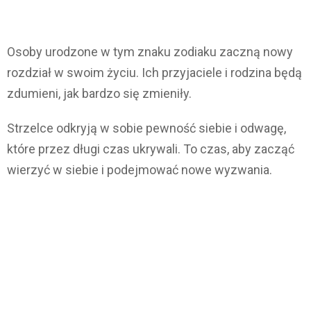
Osoby urodzone w tym znaku zodiaku zaczną nowy
rozdział w swoim życiu. Ich przyjaciele i rodzina będą
zdumieni, jak bardzo się zmieniły.
Strzelce odkryją w sobie pewność siebie i odwagę,
które przez długi czas ukrywali. To czas, aby zacząć
wierzyć w siebie i podejmować nowe wyzwania.