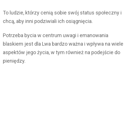
To ludzie, którzy cenią sobie swój status społeczny i
chcą, aby inni podziwiali ich osiągnięcia.
Potrzeba bycia w centrum uwagi i emanowania
blaskiem jest dla Lwa bardzo ważna i wpływa na wiele
aspektów jego życia, w tym również na podejście do
pieniędzy.