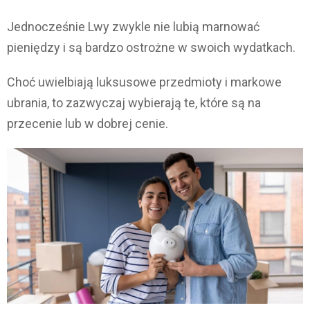
Jednocześnie Lwy zwykle nie lubią marnować
pieniędzy i są bardzo ostrożne w swoich wydatkach.
Choć uwielbiają luksusowe przedmioty i markowe
ubrania, to zazwyczaj wybierają te, które są na
przecenie lub w dobrej cenie.