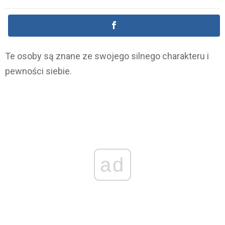
Te osoby są znane ze swojego silnego charakteru i
pewności siebie.
ad