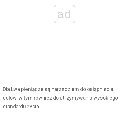
ad
Dla Lwa pieniądze są narzędziem do osiągnięcia
celów, w tym również do utrzymywania wysokiego
standardu życia.