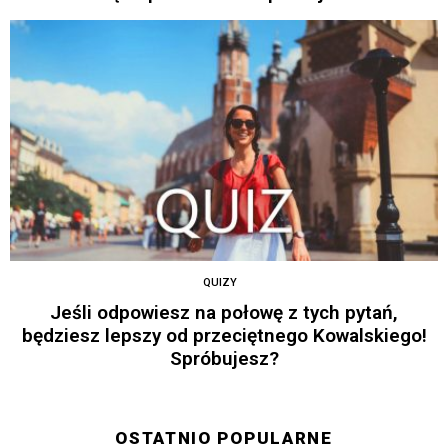
QUIZY
Jeśli odpowiesz na połowę z tych pytań,
będziesz lepszy od przeciętnego Kowalskiego!
Spróbujesz?
OSTATNIO POPULARNE