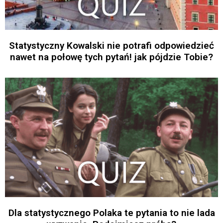
Statystyczny Kowalski nie potrafi odpowiedzieć
nawet na połowę tych pytań! jak pójdzie Tobie?
Dla statystycznego Polaka te pytania to nie lada