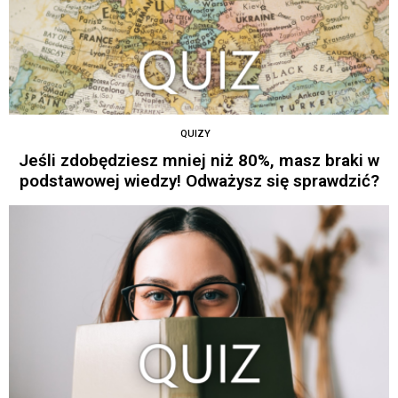
QUIZY
Jeśli zdobędziesz mniej niż 80%, masz braki w
podstawowej wiedzy! Odważysz się sprawdzić?