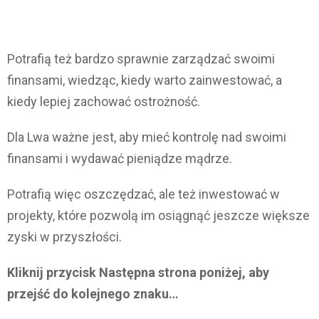
Potrafią też bardzo sprawnie zarządzać swoimi
finansami, wiedząc, kiedy warto zainwestować, a
kiedy lepiej zachować ostrożność.
Dla Lwa ważne jest, aby mieć kontrolę nad swoimi
finansami i wydawać pieniądze mądrze.
Potrafią więc oszczędzać, ale też inwestować w
projekty, które pozwolą im osiągnąć jeszcze większe
zyski w przyszłości.
Kliknij przycisk Następna strona poniżej, aby
przejść do kolejnego znaku…