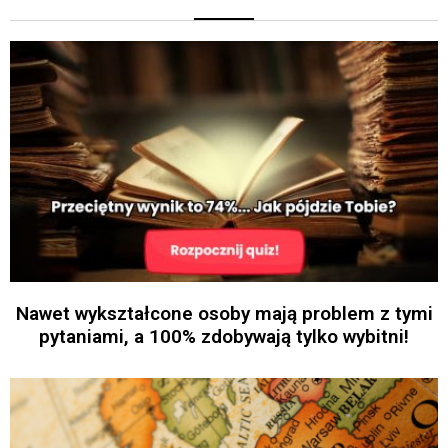
Nawet wykształcone osoby mają problem z tymi
pytaniami, a 100% zdobywają tylko wybitni!