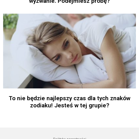
wyzwanie. Podejmiesz próbę?
To nie będzie najlepszy czas dla tych znaków
zodiaku! Jesteś w tej grupie?