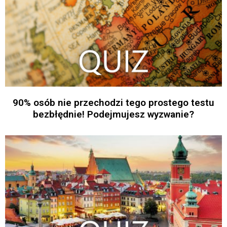
90% osób nie przechodzi tego prostego testu
bezbłędnie! Podejmujesz wyzwanie?