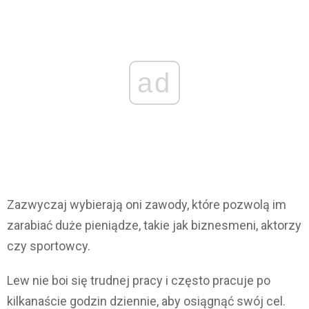
ad
Zazwyczaj wybierają oni zawody, które pozwolą im
zarabiać duże pieniądze, takie jak biznesmeni, aktorzy
czy sportowcy.
Lew nie boi się trudnej pracy i często pracuje po
kilkanaście godzin dziennie, aby osiągnąć swój cel.