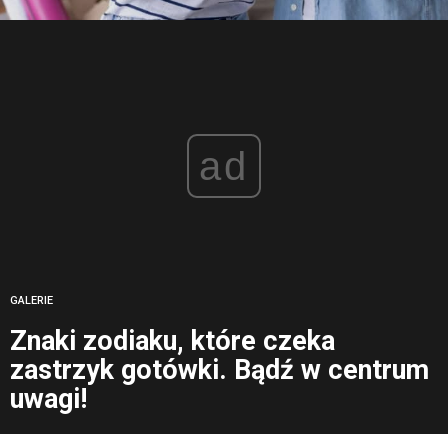
ad
GALERIE
Znaki zodiaku, które czeka
zastrzyk gotówki. Bądź w centrum
uwagi!