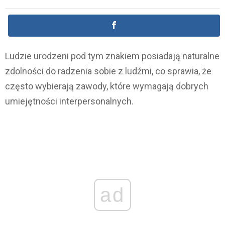
Ludzie urodzeni pod tym znakiem posiadają naturalne
zdolności do radzenia sobie z ludźmi, co sprawia, że
często wybierają zawody, które wymagają dobrych
umiejętności interpersonalnych.
ad