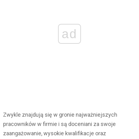
ad
Zwykle znajdują się w gronie najważniejszych
pracowników w firmie i są doceniani za swoje
zaangażowanie, wysokie kwalifikacje oraz