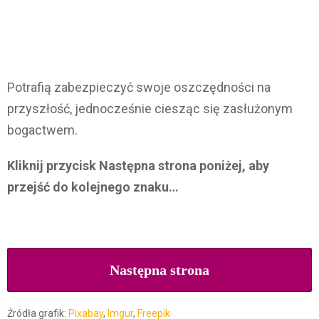
Potrafią zabezpieczyć swoje oszczędności na
przyszłość, jednocześnie ciesząc się zasłużonym
bogactwem.
Kliknij przycisk Następna strona poniżej, aby
przejść do kolejnego znaku…
Następna strona
Źródła grafik:
Pixabay
,
Imgur
,
Freepik