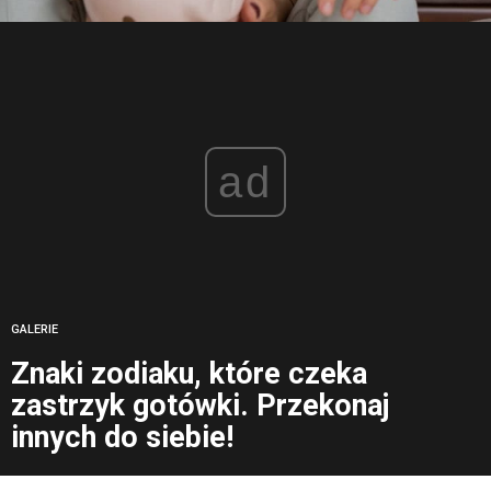
ad
GALERIE
Znaki zodiaku, które czeka
zastrzyk gotówki. Przekonaj
innych do siebie!