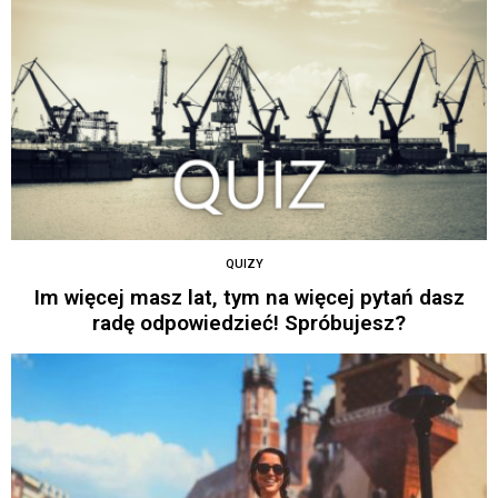
QUIZY
Im więcej masz lat, tym na więcej pytań dasz
radę odpowiedzieć! Spróbujesz?