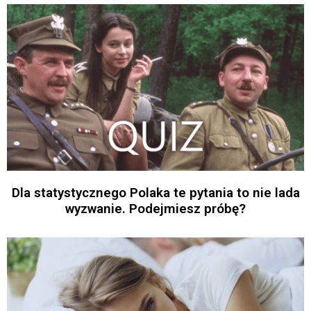
Dla statystycznego Polaka te pytania to nie lada
wyzwanie. Podejmiesz próbę?