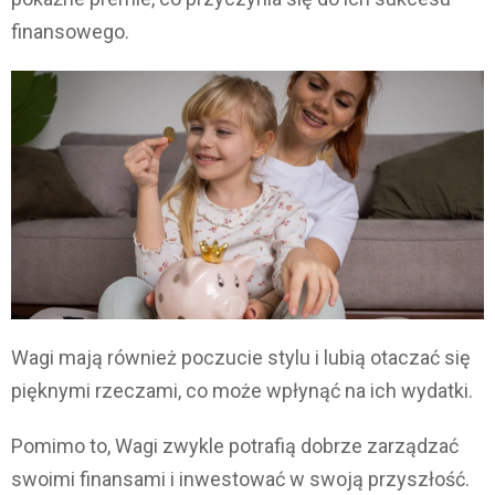
finansowego.
Wagi mają również poczucie stylu i lubią otaczać się
pięknymi rzeczami, co może wpłynąć na ich wydatki.
Pomimo to, Wagi zwykle potrafią dobrze zarządzać
swoimi finansami i inwestować w swoją przyszłość.