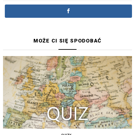
MOŻE CI SIĘ SPODOBAĆ