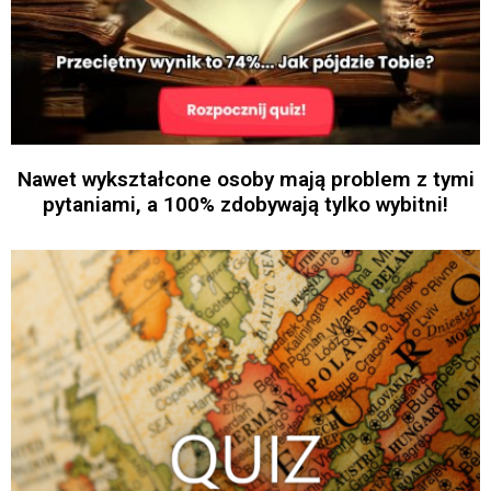
Nawet wykształcone osoby mają problem z tymi
pytaniami, a 100% zdobywają tylko wybitni!