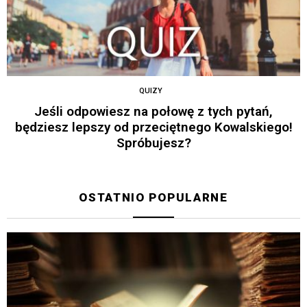
QUIZY
Jeśli odpowiesz na połowę z tych pytań,
będziesz lepszy od przeciętnego Kowalskiego!
Spróbujesz?
OSTATNIO POPULARNE