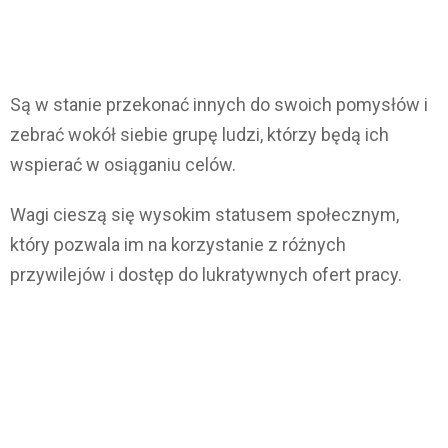
Są w stanie przekonać innych do swoich pomysłów i
zebrać wokół siebie grupę ludzi, którzy będą ich
wspierać w osiąganiu celów.
Wagi cieszą się wysokim statusem społecznym,
który pozwala im na korzystanie z różnych
przywilejów i dostęp do lukratywnych ofert pracy.