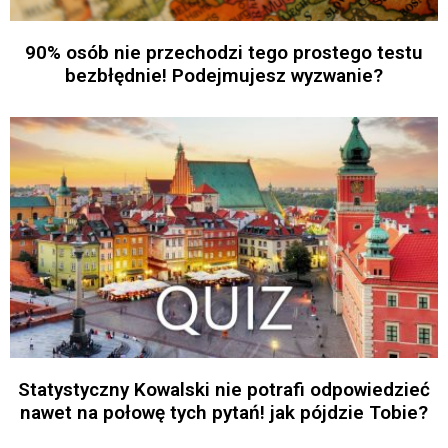
90% osób nie przechodzi tego prostego testu
bezbłędnie! Podejmujesz wyzwanie?
Statystyczny Kowalski nie potrafi odpowiedzieć
nawet na połowę tych pytań! jak pójdzie Tobie?