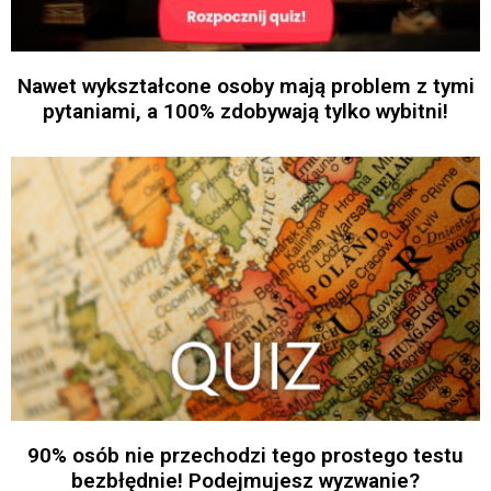
Nawet wykształcone osoby mają problem z tymi
pytaniami, a 100% zdobywają tylko wybitni!
90% osób nie przechodzi tego prostego testu
bezbłędnie! Podejmujesz wyzwanie?