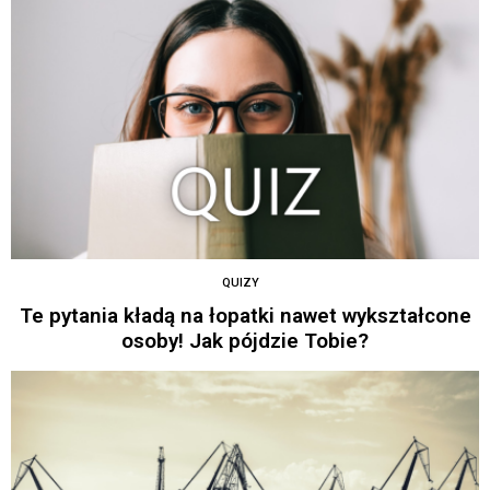
QUIZY
Te pytania kładą na łopatki nawet wykształcone
osoby! Jak pójdzie Tobie?