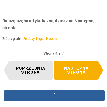
Dalszą część artykułu znajdziesz na Następnej
stronie…
Źródła grafik:
Pixabay
,
Imgur
,
Freepik
Strona 4 z 7
POPRZEDNIA
NASTĘPNA
STRONA
STRONA