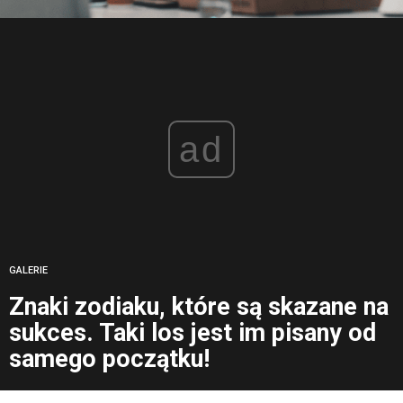
ad
GALERIE
Znaki zodiaku, które są skazane na
sukces. Taki los jest im pisany od
samego początku!