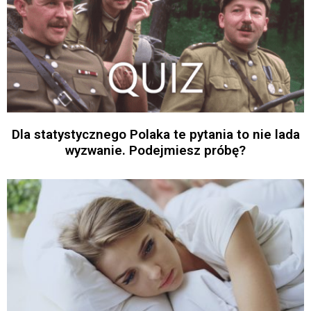
Dla statystycznego Polaka te pytania to nie lada
wyzwanie. Podejmiesz próbę?