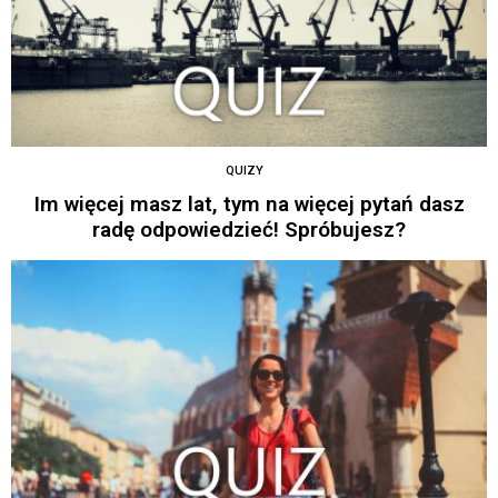
QUIZY
Im więcej masz lat, tym na więcej pytań dasz
radę odpowiedzieć! Spróbujesz?