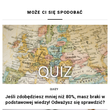
MOŻE CI SIĘ SPODOBAĆ
QUIZY
Jeśli zdobędziesz mniej niż 80%, masz braki w
podstawowej wiedzy! Odważysz się sprawdzić?