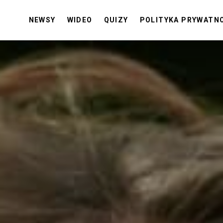
NEWSY
WIDEO
QUIZY
POLITYKA PRYWATN