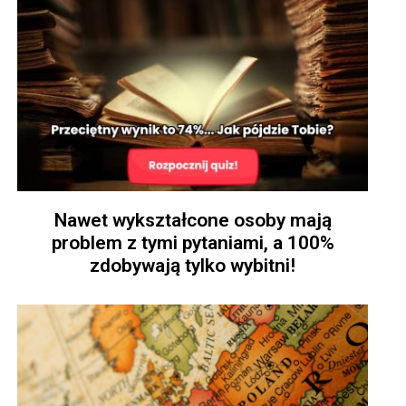
Nawet wykształcone osoby mają
problem z tymi pytaniami, a 100%
zdobywają tylko wybitni!