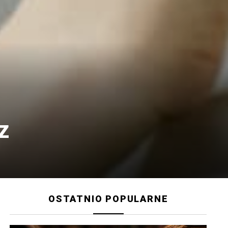
z
OSTATNIO POPULARNE