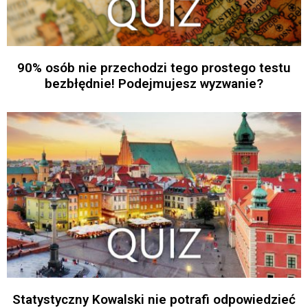
90% osób nie przechodzi tego prostego testu
bezbłędnie! Podejmujesz wyzwanie?
Statystyczny Kowalski nie potrafi odpowiedzieć