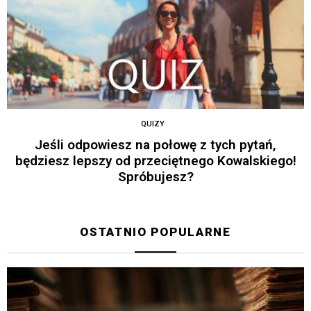
QUIZY
Jeśli odpowiesz na połowę z tych pytań,
będziesz lepszy od przeciętnego Kowalskiego!
Spróbujesz?
OSTATNIO POPULARNE