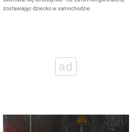
zostawiając dziecko w samochodzie.
ad