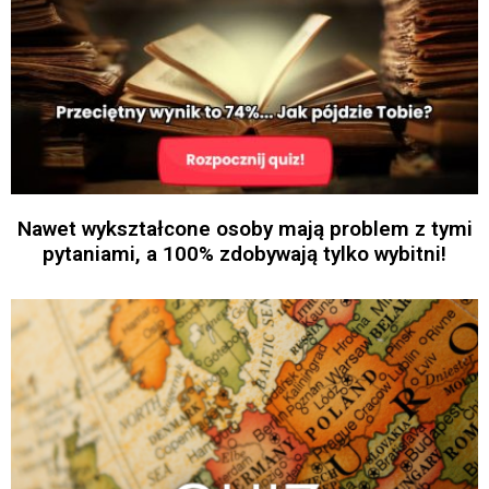
Nawet wykształcone osoby mają problem z tymi
pytaniami, a 100% zdobywają tylko wybitni!