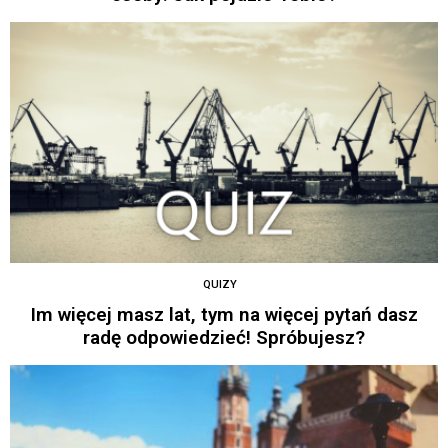
QUIZY
Im więcej masz lat, tym na więcej pytań dasz
radę odpowiedzieć! Spróbujesz?