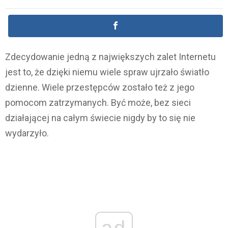
Zdecydowanie jedną z największych zalet Internetu
jest to, że dzięki niemu wiele spraw ujrzało światło
dzienne. Wiele przestępców zostało też z jego
pomocom zatrzymanych. Być może, bez sieci
działającej na całym świecie nigdy by to się nie
wydarzyło.
ad