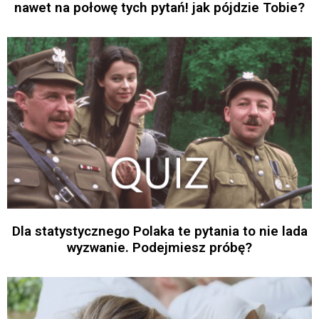
nawet na połowę tych pytań! jak pójdzie Tobie?
Dla statystycznego Polaka te pytania to nie lada
wyzwanie. Podejmiesz próbę?