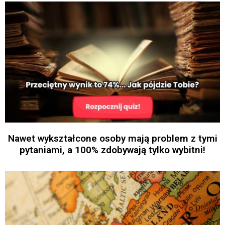
Nawet wykształcone osoby mają problem z tymi
pytaniami, a 100% zdobywają tylko wybitni!