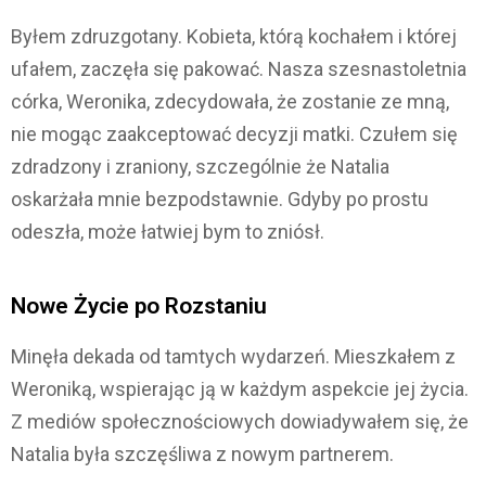
Byłem zdruzgotany. Kobieta, którą kochałem i której
ufałem, zaczęła się pakować. Nasza szesnastoletnia
córka, Weronika, zdecydowała, że zostanie ze mną,
nie mogąc zaakceptować decyzji matki. Czułem się
zdradzony i zraniony, szczególnie że Natalia
oskarżała mnie bezpodstawnie. Gdyby po prostu
odeszła, może łatwiej bym to zniósł.
Nowe Życie po Rozstaniu
Minęła dekada od tamtych wydarzeń. Mieszkałem z
Weroniką, wspierając ją w każdym aspekcie jej życia.
Z mediów społecznościowych dowiadywałem się, że
Natalia była szczęśliwa z nowym partnerem.