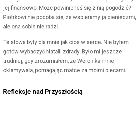
jej finansowo. Może powinieneś się z nią pogodzić?
Piotrkowi nie podoba się, że wspieramy ją pieniędzmi,
ale ona sobie nie radzi.
Te słowa były dla mnie jak cios w serce. Nie byłem
gotów wybaczyć Natalii zdrady. Było mi jeszcze
trudniej, gdy zrozumiałem, że Weronika mnie
okłamywała, pomagając matce za moimi plecami.
Refleksje nad Przyszłością