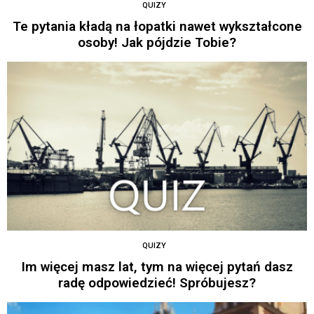
QUIZY
Te pytania kładą na łopatki nawet wykształcone
osoby! Jak pójdzie Tobie?
QUIZY
Im więcej masz lat, tym na więcej pytań dasz
radę odpowiedzieć! Spróbujesz?