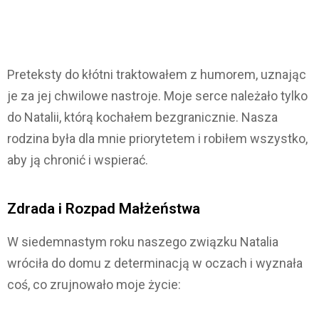
Preteksty do kłótni traktowałem z humorem, uznając
je za jej chwilowe nastroje. Moje serce należało tylko
do Natalii, którą kochałem bezgranicznie. Nasza
rodzina była dla mnie priorytetem i robiłem wszystko,
aby ją chronić i wspierać.
Zdrada i Rozpad Małżeństwa
W siedemnastym roku naszego związku Natalia
wróciła do domu z determinacją w oczach i wyznała
coś, co zrujnowało moje życie: