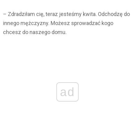
– Zdradziłam cię, teraz jesteśmy kwita. Odchodzę do
innego mężczyzny. Możesz sprowadzać kogo
chcesz do naszego domu.
ad