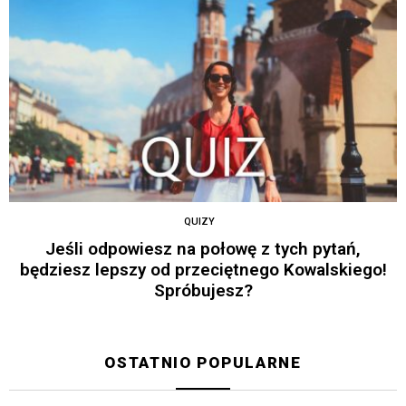
QUIZY
Jeśli odpowiesz na połowę z tych pytań,
będziesz lepszy od przeciętnego Kowalskiego!
Spróbujesz?
OSTATNIO POPULARNE