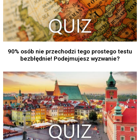
90% osób nie przechodzi tego prostego testu
bezbłędnie! Podejmujesz wyzwanie?