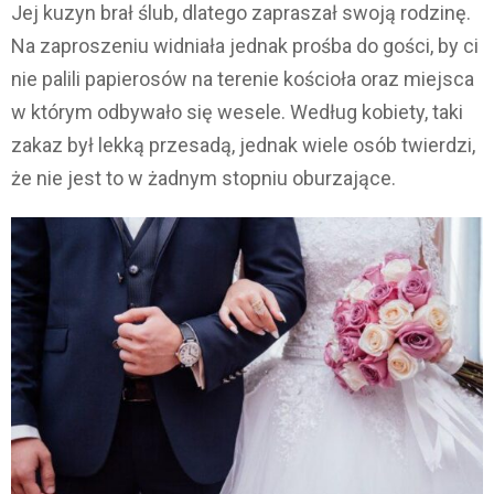
Jej kuzyn brał ślub, dlatego zapraszał swoją rodzinę.
Na zaproszeniu widniała jednak prośba do gości, by ci
nie palili papierosów na terenie kościoła oraz miejsca
w którym odbywało się wesele. Według kobiety, taki
zakaz był lekką przesadą, jednak wiele osób twierdzi,
że nie jest to w żadnym stopniu oburzające.