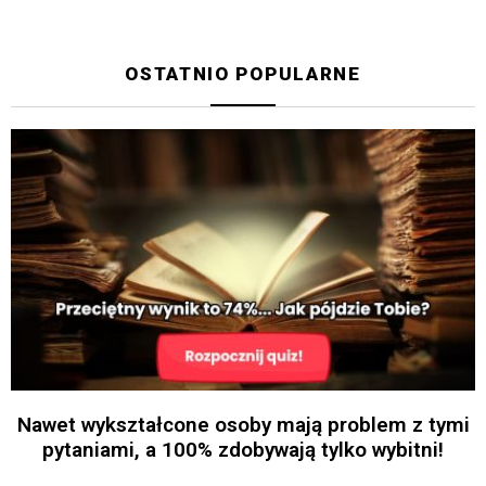
OSTATNIO POPULARNE
Nawet wykształcone osoby mają problem z tymi
pytaniami, a 100% zdobywają tylko wybitni!