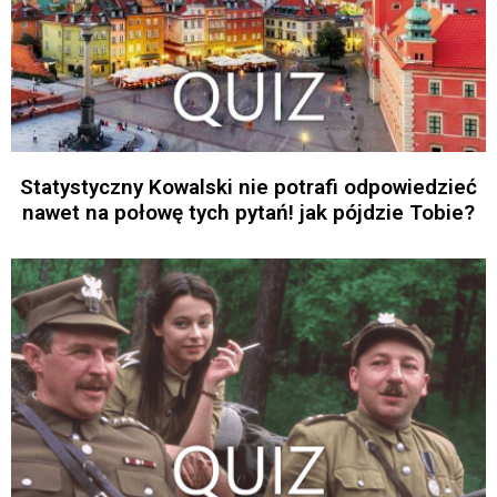
Statystyczny Kowalski nie potrafi odpowiedzieć
nawet na połowę tych pytań! jak pójdzie Tobie?