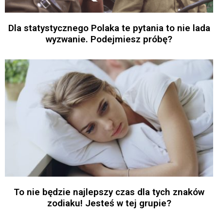
Dla statystycznego Polaka te pytania to nie lada
wyzwanie. Podejmiesz próbę?
To nie będzie najlepszy czas dla tych znaków
zodiaku! Jesteś w tej grupie?