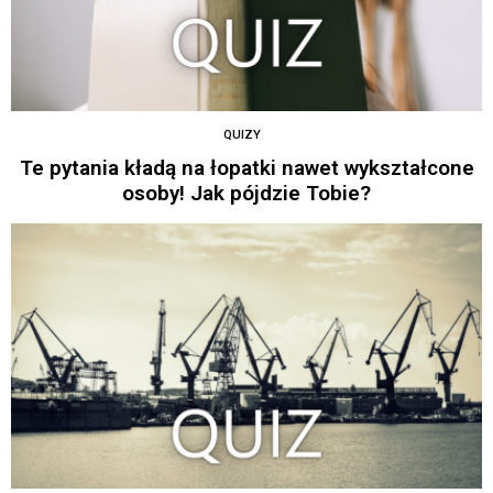
QUIZY
Te pytania kładą na łopatki nawet wykształcone
osoby! Jak pójdzie Tobie?