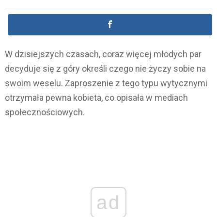
W dzisiejszych czasach, coraz więcej młodych par
decyduje się z góry określi czego nie życzy sobie na
swoim weselu. Zaproszenie z tego typu wytycznymi
otrzymała pewna kobieta, co opisała w mediach
społecznościowych.
ad