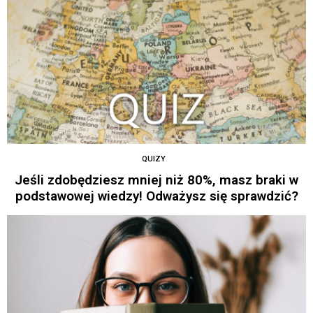
QUIZY
Jeśli zdobędziesz mniej niż 80%, masz braki w
podstawowej wiedzy! Odważysz się sprawdzić?