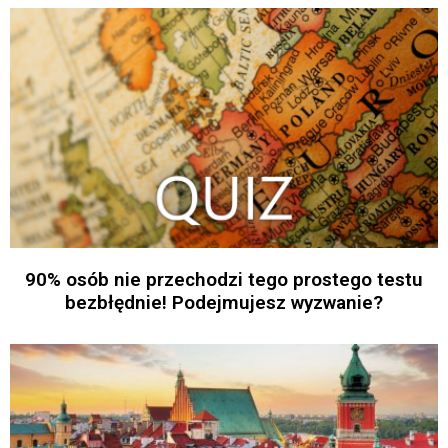
90% osób nie przechodzi tego prostego testu
bezbłędnie! Podejmujesz wyzwanie?