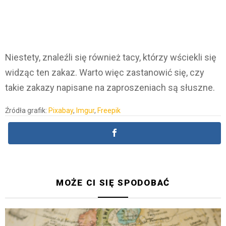
Niestety, znaleźli się również tacy, którzy wściekli się
widząc ten zakaz. Warto więc zastanowić się, czy
takie zakazy napisane na zaproszeniach są słuszne.
Źródła grafik:
Pixabay
,
Imgur
,
Freepik
MOŻE CI SIĘ SPODOBAĆ