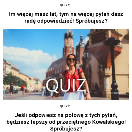
QUIZY
Im więcej masz lat, tym na więcej pytań dasz
radę odpowiedzieć! Spróbujesz?
QUIZY
Jeśli odpowiesz na połowę z tych pytań,
będziesz lepszy od przeciętnego Kowalskiego!
Spróbujesz?