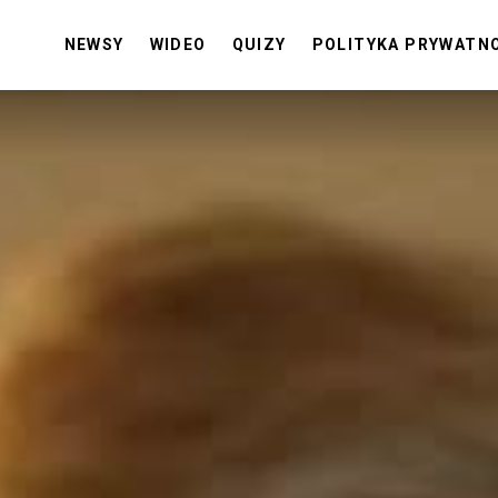
NEWSY
WIDEO
QUIZY
POLITYKA PRYWATN