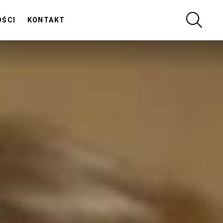
SZUKA
OŚCI
KONTAKT