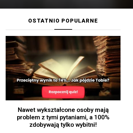
OSTATNIO POPULARNE
Nawet wykształcone osoby mają
problem z tymi pytaniami, a 100%
zdobywają tylko wybitni!