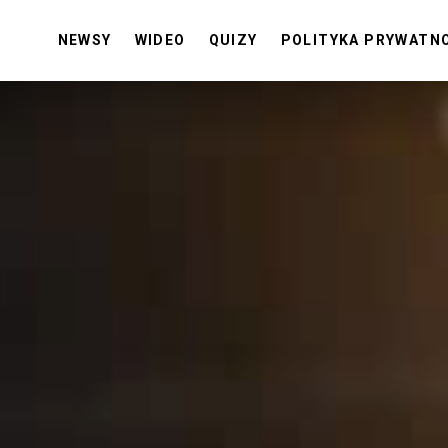
NEWSY
WIDEO
QUIZY
POLITYKA PRYWATN