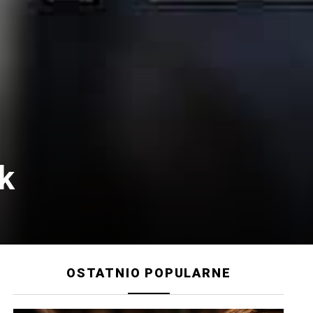
k
OSTATNIO POPULARNE