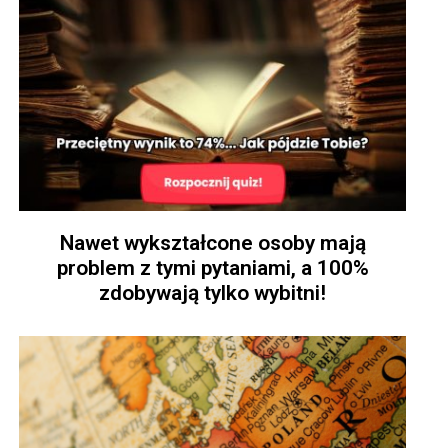
Nawet wykształcone osoby mają
problem z tymi pytaniami, a 100%
zdobywają tylko wybitni!