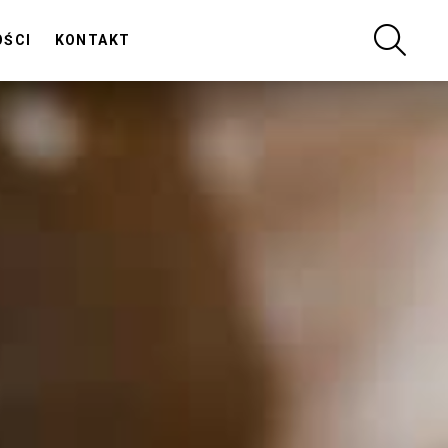
SZUKA
OŚCI
KONTAKT