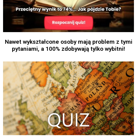
Nawet wykształcone osoby mają problem z tymi
pytaniami, a 100% zdobywają tylko wybitni!