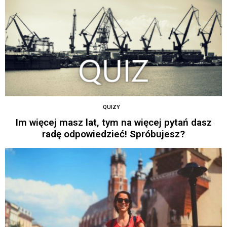
QUIZY
Im więcej masz lat, tym na więcej pytań dasz
radę odpowiedzieć! Spróbujesz?