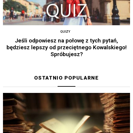
QUIZY
Jeśli odpowiesz na połowę z tych pytań,
będziesz lepszy od przeciętnego Kowalskiego!
Spróbujesz?
OSTATNIO POPULARNE