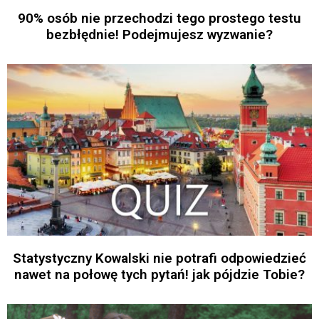
90% osób nie przechodzi tego prostego testu
bezbłędnie! Podejmujesz wyzwanie?
Statystyczny Kowalski nie potrafi odpowiedzieć
nawet na połowę tych pytań! jak pójdzie Tobie?