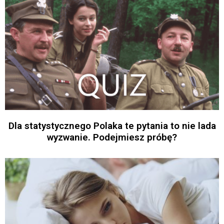
Dla statystycznego Polaka te pytania to nie lada
wyzwanie. Podejmiesz próbę?