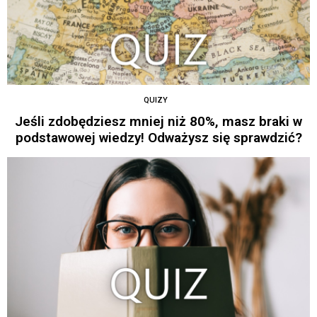
QUIZY
Jeśli zdobędziesz mniej niż 80%, masz braki w
podstawowej wiedzy! Odważysz się sprawdzić?