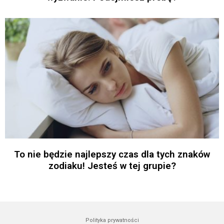
To nie będzie najlepszy czas dla tych znaków
zodiaku! Jesteś w tej grupie?
Polityka prywatności