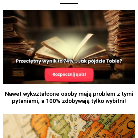
Nawet wykształcone osoby mają problem z tymi
pytaniami, a 100% zdobywają tylko wybitni!