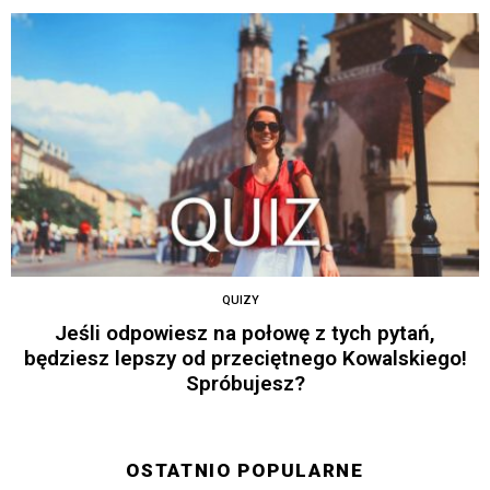
QUIZY
Jeśli odpowiesz na połowę z tych pytań,
będziesz lepszy od przeciętnego Kowalskiego!
Spróbujesz?
OSTATNIO POPULARNE