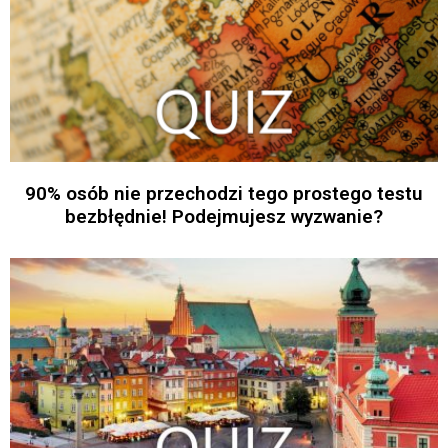
90% osób nie przechodzi tego prostego testu
bezbłędnie! Podejmujesz wyzwanie?