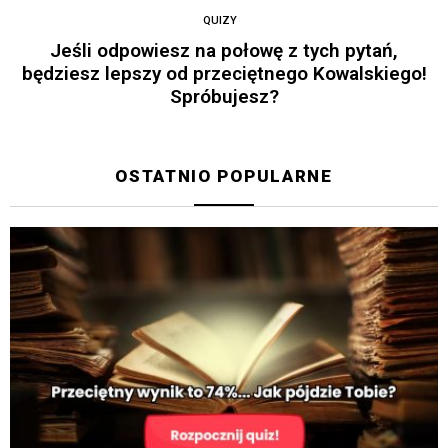
QUIZY
Jeśli odpowiesz na połowę z tych pytań,
będziesz lepszy od przeciętnego Kowalskiego!
Spróbujesz?
OSTATNIO POPULARNE