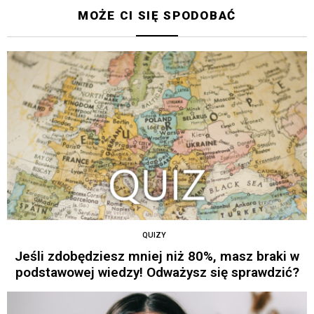
MOŻE CI SIĘ SPODOBAĆ
QUIZY
Jeśli zdobędziesz mniej niż 80%, masz braki w
podstawowej wiedzy! Odważysz się sprawdzić?