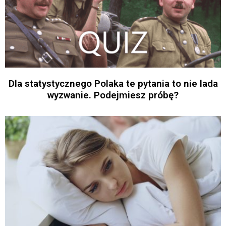
Dla statystycznego Polaka te pytania to nie lada
wyzwanie. Podejmiesz próbę?