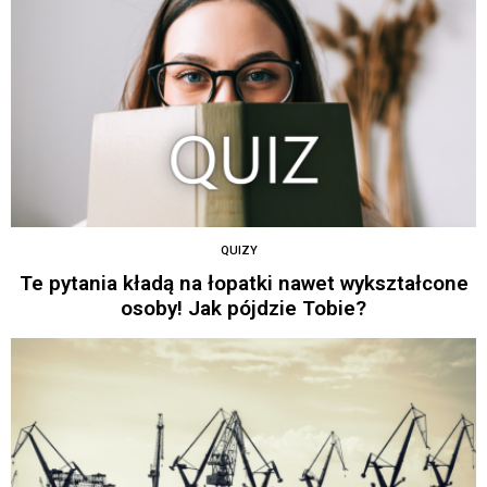
QUIZY
Te pytania kładą na łopatki nawet wykształcone
osoby! Jak pójdzie Tobie?