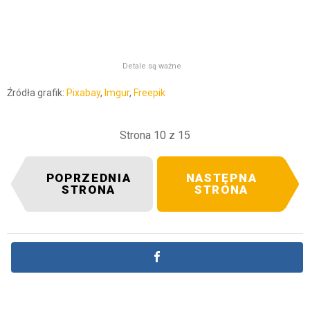
Detale są ważne
Źródła grafik:
Pixabay
,
Imgur
,
Freepik
Strona 10 z 15
POPRZEDNIA
NASTĘPNA
STRONA
STRONA