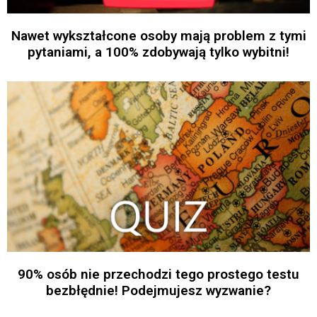
Nawet wykształcone osoby mają problem z tymi
pytaniami, a 100% zdobywają tylko wybitni!
90% osób nie przechodzi tego prostego testu
bezbłędnie! Podejmujesz wyzwanie?