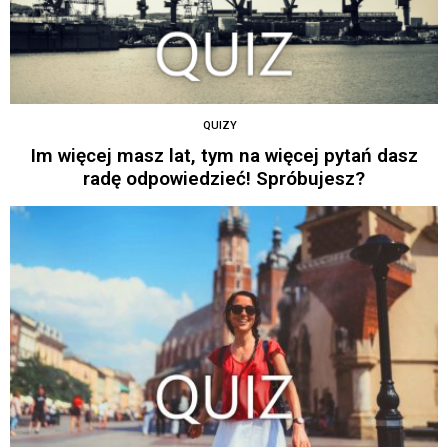
QUIZY
Im więcej masz lat, tym na więcej pytań dasz
radę odpowiedzieć! Spróbujesz?