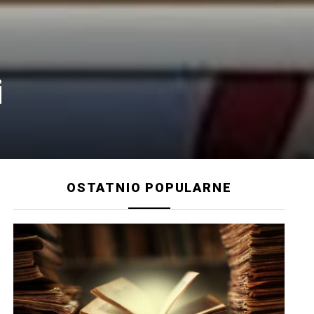
i
OSTATNIO POPULARNE