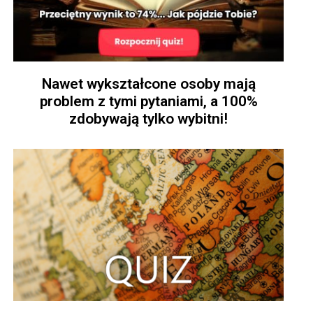
Nawet wykształcone osoby mają
problem z tymi pytaniami, a 100%
zdobywają tylko wybitni!