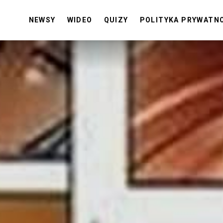
NEWSY
WIDEO
QUIZY
POLITYKA PRYWATN