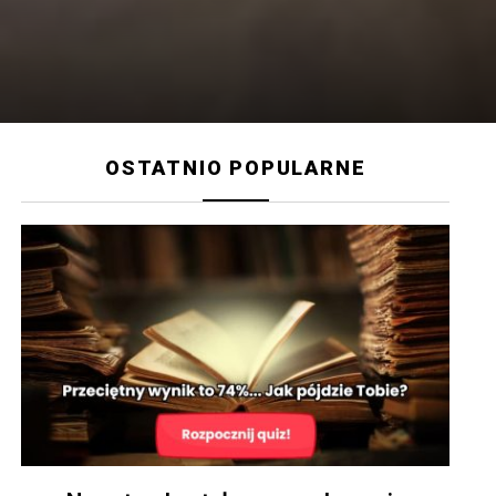
OSTATNIO POPULARNE