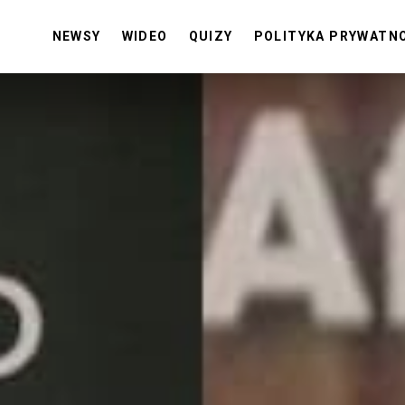
NEWSY
WIDEO
QUIZY
POLITYKA PRYWATN