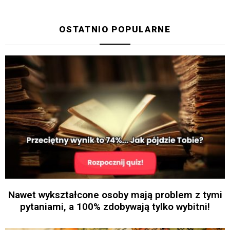
OSTATNIO POPULARNE
Nawet wykształcone osoby mają problem z tymi
pytaniami, a 100% zdobywają tylko wybitni!