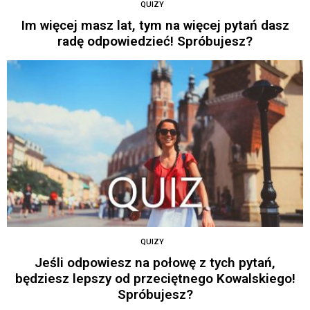
QUIZY
Im więcej masz lat, tym na więcej pytań dasz
radę odpowiedzieć! Spróbujesz?
QUIZY
Jeśli odpowiesz na połowę z tych pytań,
będziesz lepszy od przeciętnego Kowalskiego!
Spróbujesz?