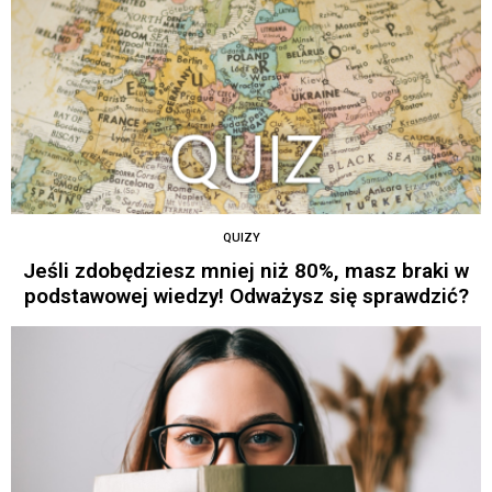
QUIZY
Jeśli zdobędziesz mniej niż 80%, masz braki w
podstawowej wiedzy! Odważysz się sprawdzić?