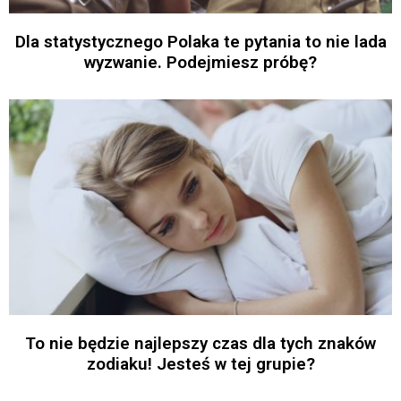
Dla statystycznego Polaka te pytania to nie lada
wyzwanie. Podejmiesz próbę?
To nie będzie najlepszy czas dla tych znaków
zodiaku! Jesteś w tej grupie?