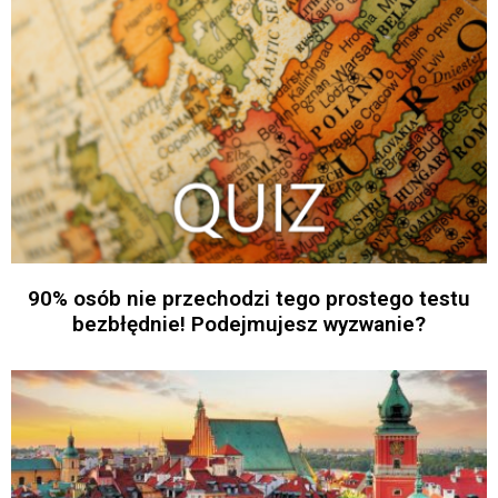
90% osób nie przechodzi tego prostego testu
bezbłędnie! Podejmujesz wyzwanie?