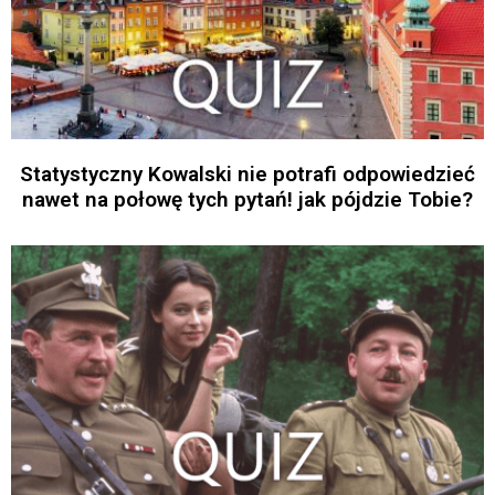
Statystyczny Kowalski nie potrafi odpowiedzieć
nawet na połowę tych pytań! jak pójdzie Tobie?