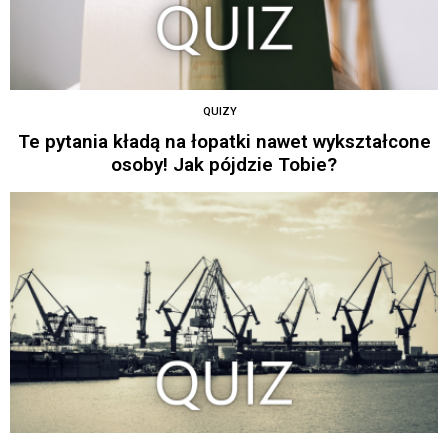
QUIZY
Te pytania kładą na łopatki nawet wykształcone
osoby! Jak pójdzie Tobie?