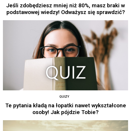
Jeśli zdobędziesz mniej niż 80%, masz braki w
podstawowej wiedzy! Odważysz się sprawdzić?
QUIZY
Te pytania kładą na łopatki nawet wykształcone
osoby! Jak pójdzie Tobie?