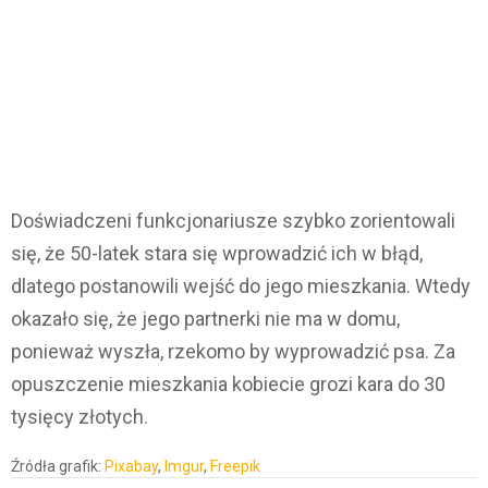
Doświadczeni funkcjonariusze szybko zorientowali
się, że 50-latek stara się wprowadzić ich w błąd,
dlatego postanowili wejść do jego mieszkania. Wtedy
okazało się, że jego partnerki nie ma w domu,
ponieważ wyszła, rzekomo by wyprowadzić psa. Za
opuszczenie mieszkania kobiecie grozi kara do 30
tysięcy złotych.
Źródła grafik:
Pixabay
,
Imgur
,
Freepik