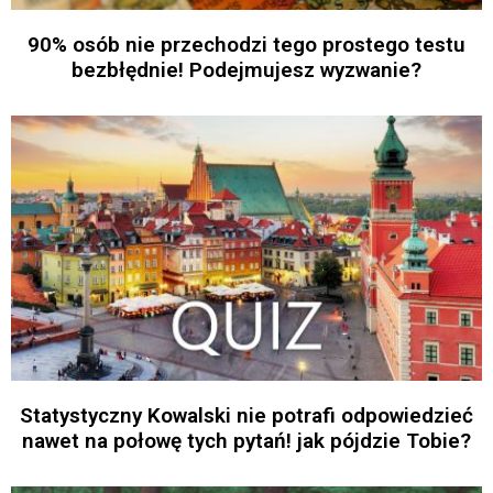
90% osób nie przechodzi tego prostego testu
bezbłędnie! Podejmujesz wyzwanie?
Statystyczny Kowalski nie potrafi odpowiedzieć
nawet na połowę tych pytań! jak pójdzie Tobie?