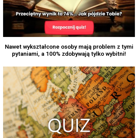
Nawet wykształcone osoby mają problem z tymi
pytaniami, a 100% zdobywają tylko wybitni!