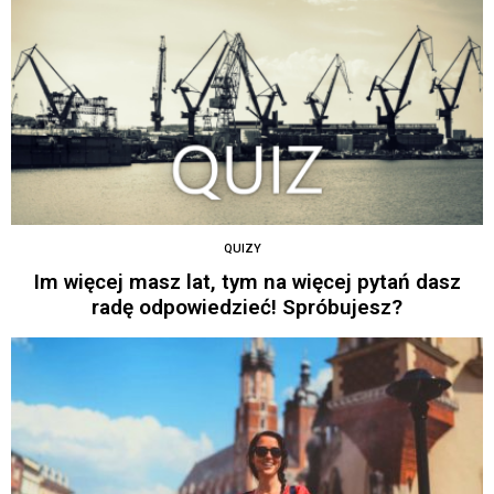
QUIZY
Im więcej masz lat, tym na więcej pytań dasz
radę odpowiedzieć! Spróbujesz?