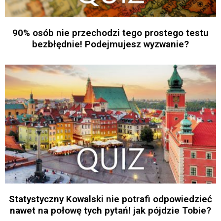
90% osób nie przechodzi tego prostego testu
bezbłędnie! Podejmujesz wyzwanie?
Statystyczny Kowalski nie potrafi odpowiedzieć
nawet na połowę tych pytań! jak pójdzie Tobie?