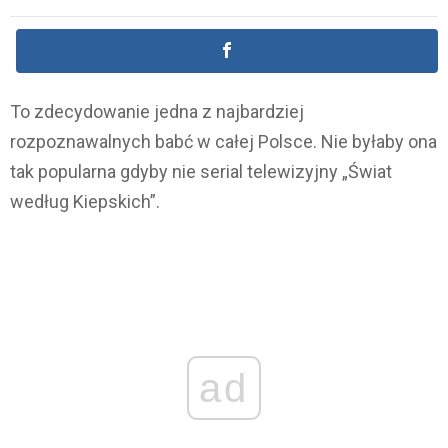
To zdecydowanie jedna z najbardziej
rozpoznawalnych babć w całej Polsce. Nie byłaby ona
tak popularna gdyby nie serial telewizyjny „Świat
według Kiepskich”.
ad