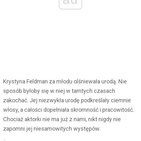
Krystyna Feldman za młodu olśniewała urodą. Nie
sposób byłoby się w niej w tamtych czasach
zakochać. Jej niezwykła urodę podkreślały ciemnie
włosy, a całości dopełniała skromność i pracowitość.
Chociaż aktorki nie ma już z nami, nikt nigdy nie
zapomni jej niesamowitych występów.