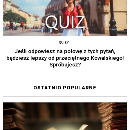
QUIZY
Jeśli odpowiesz na połowę z tych pytań,
będziesz lepszy od przeciętnego Kowalskiego!
Spróbujesz?
OSTATNIO POPULARNE