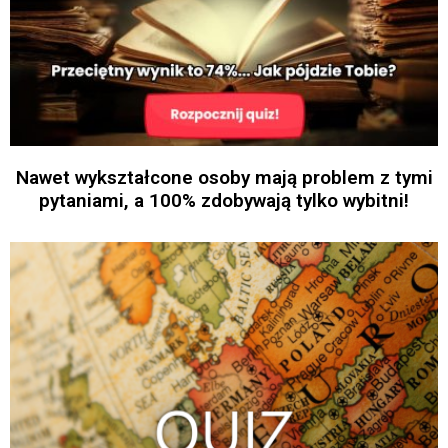
Nawet wykształcone osoby mają problem z tymi
pytaniami, a 100% zdobywają tylko wybitni!