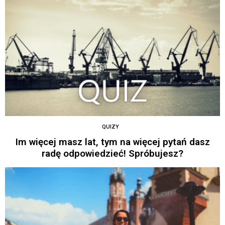
QUIZY
Im więcej masz lat, tym na więcej pytań dasz
radę odpowiedzieć! Spróbujesz?