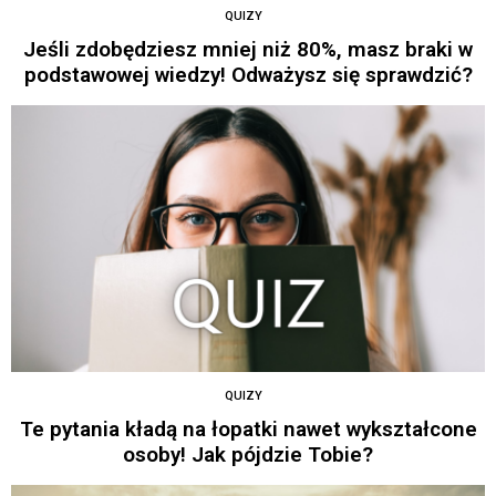
QUIZY
Jeśli zdobędziesz mniej niż 80%, masz braki w
podstawowej wiedzy! Odważysz się sprawdzić?
QUIZY
Te pytania kładą na łopatki nawet wykształcone
osoby! Jak pójdzie Tobie?