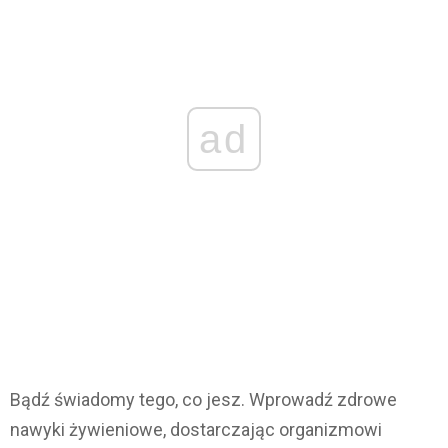
ad
Bądź świadomy tego, co jesz. Wprowadź zdrowe
nawyki żywieniowe, dostarczając organizmowi