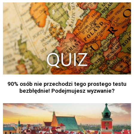
90% osób nie przechodzi tego prostego testu
bezbłędnie! Podejmujesz wyzwanie?