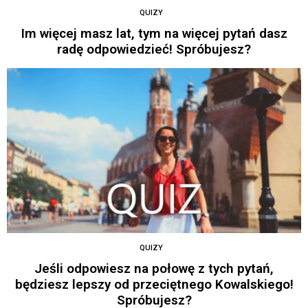
QUIZY
Im więcej masz lat, tym na więcej pytań dasz
radę odpowiedzieć! Spróbujesz?
QUIZY
Jeśli odpowiesz na połowę z tych pytań,
będziesz lepszy od przeciętnego Kowalskiego!
Spróbujesz?