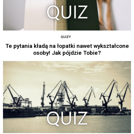
QUIZY
Te pytania kładą na łopatki nawet wykształcone
osoby! Jak pójdzie Tobie?