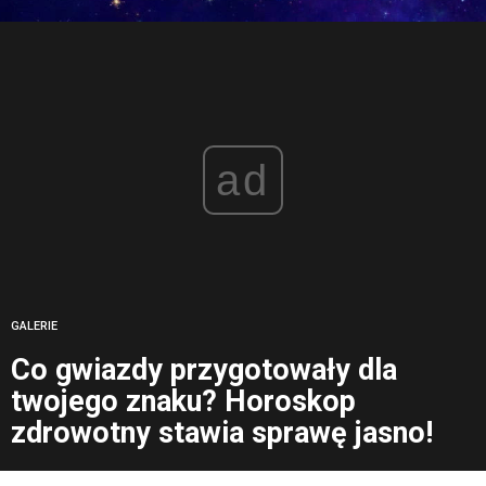
ad
GALERIE
Co gwiazdy przygotowały dla
twojego znaku? Horoskop
zdrowotny stawia sprawę jasno!