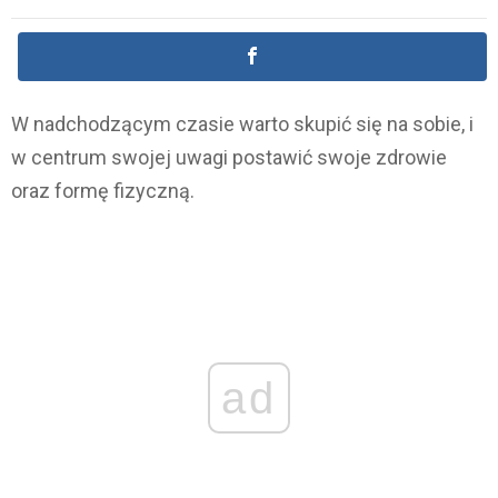
W nadchodzącym czasie warto skupić się na sobie, i
w centrum swojej uwagi postawić swoje zdrowie
oraz formę fizyczną.
ad