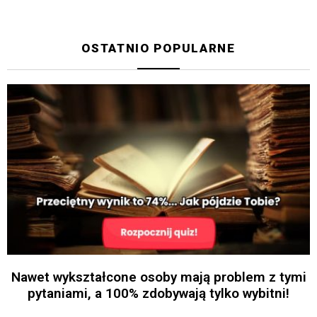
OSTATNIO POPULARNE
Nawet wykształcone osoby mają problem z tymi
pytaniami, a 100% zdobywają tylko wybitni!