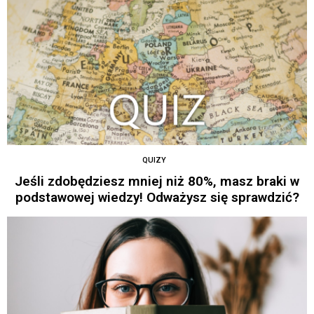
QUIZY
Jeśli zdobędziesz mniej niż 80%, masz braki w
podstawowej wiedzy! Odważysz się sprawdzić?