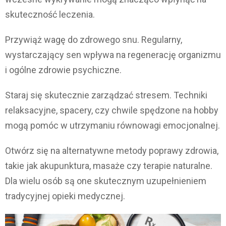
skuteczność leczenia.
Przywiąż wagę do zdrowego snu. Regularny,
wystarczający sen wpływa na regenerację organizmu
i ogólne zdrowie psychiczne.
Staraj się skutecznie zarządzać stresem. Techniki
relaksacyjne, spacery, czy chwile spędzone na hobby
mogą pomóc w utrzymaniu równowagi emocjonalnej.
Otwórz się na alternatywne metody poprawy zdrowia,
takie jak akupunktura, masaże czy terapie naturalne.
Dla wielu osób są one skutecznym uzupełnieniem
tradycyjnej opieki medycznej.