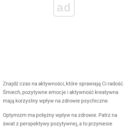
ad
Znajdź czas na aktywności, które sprawiają Ci radość.
Śmiech, pozytywne emocje i aktywność kreatywna
mają korzystny wpływ na zdrowie psychiczne.
Optymizm ma potężny wpływ na zdrowie. Patrz na
świat z perspektywy pozytywnej, a to przyniesie