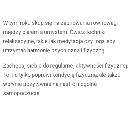
W tym roku skup się na zachowaniu równowagi
między ciałem a umysłem. Ćwicz techniki
relaksacyjne, takie jak medytacja czy joga, aby
utrzymać harmonię psychiczną i fizyczną.
Zachęcaj siebie do regularnej aktywności fizycznej.
To nie tylko poprawi kondycję fizyczną, ale także
wpłynie pozytywnie na nastrój i ogólne
samopoczucie.