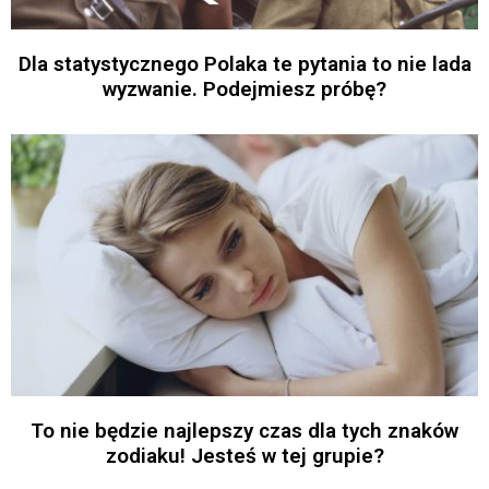
Dla statystycznego Polaka te pytania to nie lada
wyzwanie. Podejmiesz próbę?
To nie będzie najlepszy czas dla tych znaków
zodiaku! Jesteś w tej grupie?