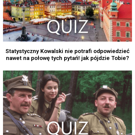
Statystyczny Kowalski nie potrafi odpowiedzieć
nawet na połowę tych pytań! jak pójdzie Tobie?