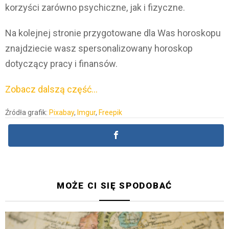
korzyści zarówno psychiczne, jak i fizyczne.
Na kolejnej stronie przygotowane dla Was horoskopu
znajdziecie wasz spersonalizowany horoskop
dotyczący pracy i finansów.
Zobacz dalszą część…
Źródła grafik:
Pixabay
,
Imgur
,
Freepik
MOŻE CI SIĘ SPODOBAĆ