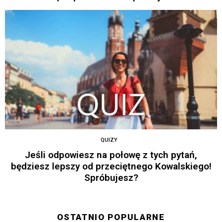
QUIZY
Jeśli odpowiesz na połowę z tych pytań,
będziesz lepszy od przeciętnego Kowalskiego!
Spróbujesz?
OSTATNIO POPULARNE