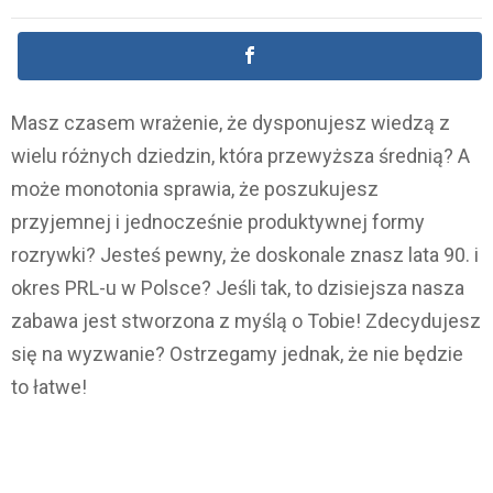
Masz czasem wrażenie, że dysponujesz wiedzą z
wielu różnych dziedzin, która przewyższa średnią? A
może monotonia sprawia, że poszukujesz
przyjemnej i jednocześnie produktywnej formy
rozrywki? Jesteś pewny, że doskonale znasz lata 90. i
okres PRL-u w Polsce? Jeśli tak, to dzisiejsza nasza
zabawa jest stworzona z myślą o Tobie! Zdecydujesz
się na wyzwanie? Ostrzegamy jednak, że nie będzie
to łatwe!