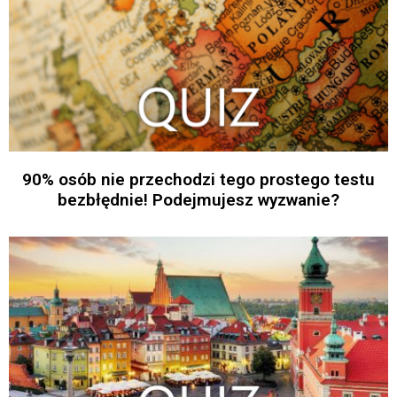
90% osób nie przechodzi tego prostego testu
bezbłędnie! Podejmujesz wyzwanie?