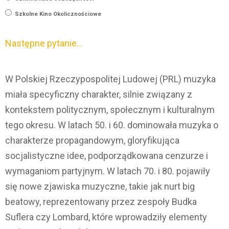
Szkolne Kino Okolicznościowe
Następne pytanie…
W Polskiej Rzeczypospolitej Ludowej (PRL) muzyka
miała specyficzny charakter, silnie związany z
kontekstem politycznym, społecznym i kulturalnym
tego okresu. W latach 50. i 60. dominowała muzyka o
charakterze propagandowym, gloryfikująca
socjalistyczne idee, podporządkowana cenzurze i
wymaganiom partyjnym. W latach 70. i 80. pojawiły
się nowe zjawiska muzyczne, takie jak nurt big
beatowy, reprezentowany przez zespoły Budka
Suflera czy Lombard, które wprowadziły elementy