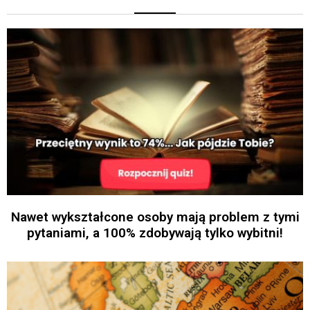
Nawet wykształcone osoby mają problem z tymi
pytaniami, a 100% zdobywają tylko wybitni!