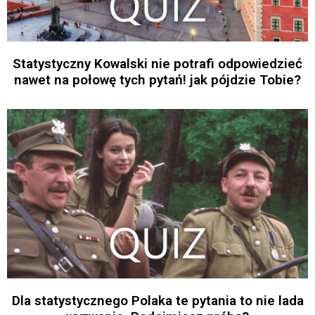
Statystyczny Kowalski nie potrafi odpowiedzieć
nawet na połowę tych pytań! jak pójdzie Tobie?
Dla statystycznego Polaka te pytania to nie lada