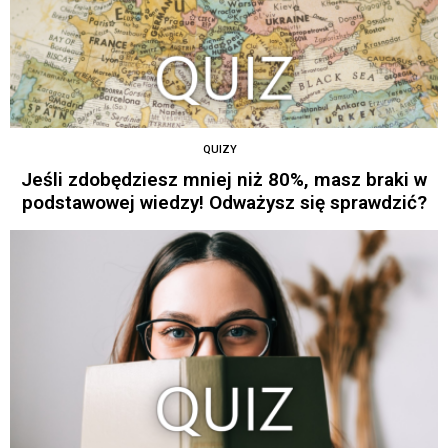
QUIZY
Jeśli zdobędziesz mniej niż 80%, masz braki w
podstawowej wiedzy! Odważysz się sprawdzić?