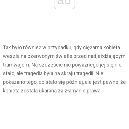
Tak było również w przypadku, gdy ciężarna kobieta
weszła na czerwonym świetle przed nadjeżdżającym
tramwajem. Na szczęście nic poważnego jej się nie
stało, ale tragedia była na skraju tragedii. Nie
pokazano tego, co stało się później, ale jest pewne, że
kobieta została ukarana za złamanie prawa.