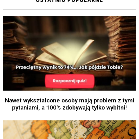
Nawet wykształcone osoby mają problem z tymi
pytaniami, a 100% zdobywają tylko wybitni!