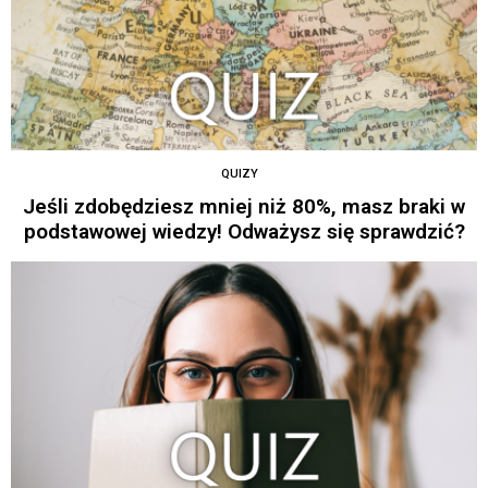
QUIZY
Jeśli zdobędziesz mniej niż 80%, masz braki w
podstawowej wiedzy! Odważysz się sprawdzić?