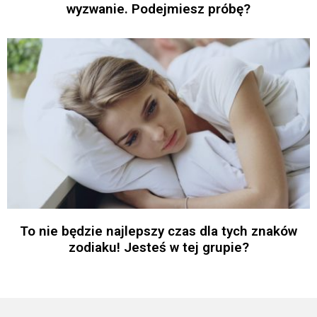
wyzwanie. Podejmiesz próbę?
To nie będzie najlepszy czas dla tych znaków
zodiaku! Jesteś w tej grupie?