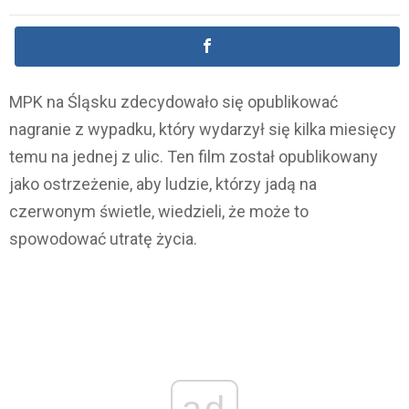
MPK na Śląsku zdecydowało się opublikować
nagranie z wypadku, który wydarzył się kilka miesięcy
temu na jednej z ulic. Ten film został opublikowany
jako ostrzeżenie, aby ludzie, którzy jadą na
czerwonym świetle, wiedzieli, że może to
spowodować utratę życia.
ad