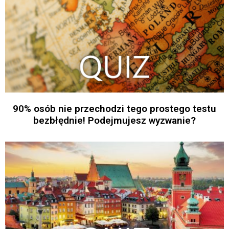
90% osób nie przechodzi tego prostego testu
bezbłędnie! Podejmujesz wyzwanie?