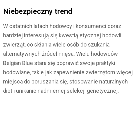
Niebezpieczny trend
W ostatnich latach hodowcy i konsumenci coraz
bardziej interesują się kwestią etycznej hodowli
zwierząt, co skłania wiele osób do szukania
alternatywnych źródeł mięsa. Wielu hodowców
Belgian Blue stara się poprawić swoje praktyki
hodowlane, takie jak zapewnienie zwierzętom więcej
miejsca do poruszania się, stosowanie naturalnych
diet i unikanie nadmiernej selekcji genetycznej.