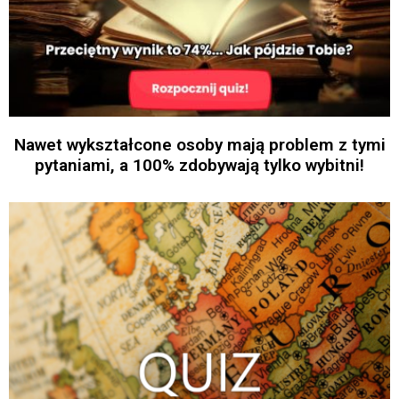
Nawet wykształcone osoby mają problem z tymi
pytaniami, a 100% zdobywają tylko wybitni!