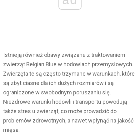
Istnieją również obawy związane z traktowaniem
zwierząt Belgian Blue w hodowlach przemysłowych.
Zwierzęta te są często trzymane w warunkach, które
są zbyt ciasne dla ich dużych rozmiarów i są
ograniczone w swobodnym poruszaniu się.
Niezdrowe warunki hodowli i transportu powodują
także stres u zwierząt, co może prowadzić do
problemów zdrowotnych, a nawet wpłynąć na jakość
mięsa.