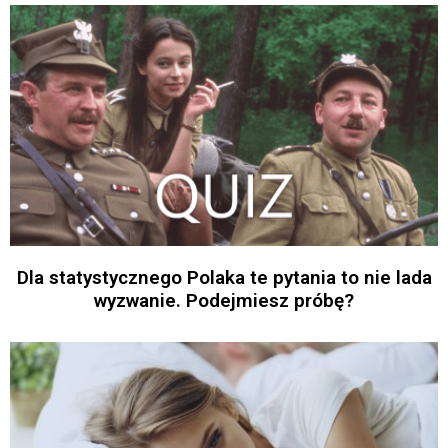
Dla statystycznego Polaka te pytania to nie lada
wyzwanie. Podejmiesz próbę?