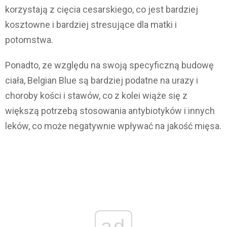
korzystają z cięcia cesarskiego, co jest bardziej
kosztowne i bardziej stresujące dla matki i
potomstwa.
Ponadto, ze względu na swoją specyficzną budowę
ciała, Belgian Blue są bardziej podatne na urazy i
choroby kości i stawów, co z kolei wiąże się z
większą potrzebą stosowania antybiotyków i innych
leków, co może negatywnie wpływać na jakość mięsa.
ad