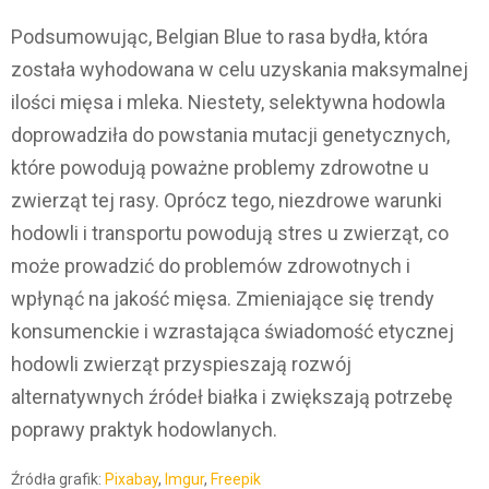
Podsumowując, Belgian Blue to rasa bydła, która
została wyhodowana w celu uzyskania maksymalnej
ilości mięsa i mleka. Niestety, selektywna hodowla
doprowadziła do powstania mutacji genetycznych,
które powodują poważne problemy zdrowotne u
zwierząt tej rasy. Oprócz tego, niezdrowe warunki
hodowli i transportu powodują stres u zwierząt, co
może prowadzić do problemów zdrowotnych i
wpłynąć na jakość mięsa. Zmieniające się trendy
konsumenckie i wzrastająca świadomość etycznej
hodowli zwierząt przyspieszają rozwój
alternatywnych źródeł białka i zwiększają potrzebę
poprawy praktyk hodowlanych.
Źródła grafik:
Pixabay
,
Imgur
,
Freepik