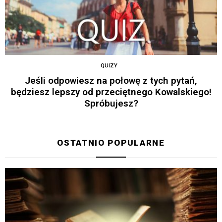
QUIZY
Jeśli odpowiesz na połowę z tych pytań,
będziesz lepszy od przeciętnego Kowalskiego!
Spróbujesz?
OSTATNIO POPULARNE