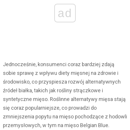
ad
Jednocześnie, konsumenci coraz bardziej zdają
sobie sprawę z wpływu diety mięsnej na zdrowie i
środowisko, co przyspiesza rozwój alternatywnych
źródeł białka, takich jak rośliny strączkowe i
syntetyczne mięso. Roślinne alternatywy mięsa stają
się coraz popularniejsze, co prowadzi do
zmniejszenia popytu na mięso pochodzące z hodowli
przemysłowych, w tym na mięso Belgian Blue.