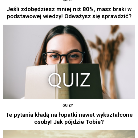
Jeśli zdobędziesz mniej niż 80%, masz braki w
podstawowej wiedzy! Odważysz się sprawdzić?
QUIZY
Te pytania kładą na łopatki nawet wykształcone
osoby! Jak pójdzie Tobie?