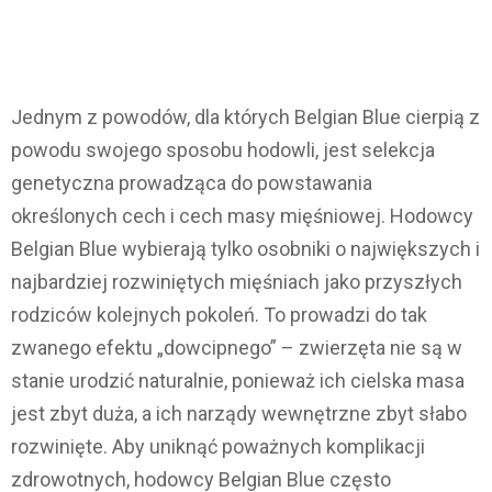
Jednym z powodów, dla których Belgian Blue cierpią z
powodu swojego sposobu hodowli, jest selekcja
genetyczna prowadząca do powstawania
określonych cech i cech masy mięśniowej. Hodowcy
Belgian Blue wybierają tylko osobniki o największych i
najbardziej rozwiniętych mięśniach jako przyszłych
rodziców kolejnych pokoleń. To prowadzi do tak
zwanego efektu „dowcipnego” – zwierzęta nie są w
stanie urodzić naturalnie, ponieważ ich cielska masa
jest zbyt duża, a ich narządy wewnętrzne zbyt słabo
rozwinięte. Aby uniknąć poważnych komplikacji
zdrowotnych, hodowcy Belgian Blue często