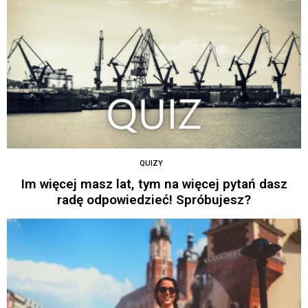
QUIZY
Im więcej masz lat, tym na więcej pytań dasz
radę odpowiedzieć! Spróbujesz?